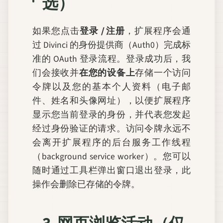
选）
如果您点击
登录 / 注册
，扩展程序会通
过 Divinci 的身份提供商（Auth0）完成标
准的 OAuth 登录流程。登录成功后，我
们会接收并
在您的设备上
存储一个访问
令牌以及您的基本个人资料（电子邮
件、姓名和头像网址），以便扩展程序
显示您当前登录的身份，并代表您发起
经过身份验证的请求。访问令牌永远不
会离开扩展程序的后台服务工作线程
（background service worker）。您可以
随时通过工具栏弹出窗口退出登录，此
操作会删除已存储的令牌。