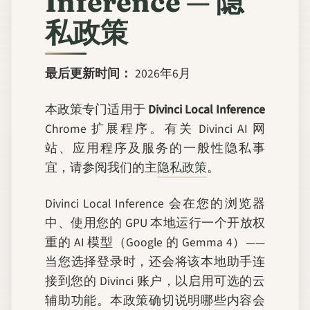
Inference — 隐
私政策
最后更新时间：
2026年6月
本政策专门适用于
Divinci Local Inference
Chrome 扩展程序。有关 Divinci AI 网
站、应用程序及服务的一般性隐私事
宜，请参阅我们的主
隐私政策
。
Divinci Local Inference 会在您的浏览器
中、使用您的 GPU 本地运行一个开放权
重的 AI 模型（Google 的 Gemma 4）——
当您选择登录时，还会将该本地助手连
接到您的 Divinci 账户，以启用可选的云
辅助功能。本政策确切说明哪些内容会