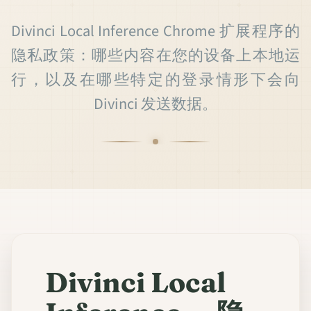
Divinci Local Inference Chrome 扩展程序的
隐私政策：哪些内容在您的设备上本地运
行，以及在哪些特定的登录情形下会向
Divinci 发送数据。
Divinci Local