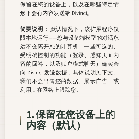
保留在您的设备上，以及在哪些特定情
形下会有内容发送给 Divinci。
简要说明：
默认情况下，该扩展程序仅
限本地运行——您与设备端模型的对话永
远不会离开您的计算机。一些可选的、
受明确控制的功能（登录、感知页面内
容的回答，以及账户模式聊天）确实会
向 Divinci 发送数据，具体说明见下文。
我们不会出售您的数据、展示广告，或
利用其在网络上跟踪您。
1. 保留在您设备上的
内容（默认）