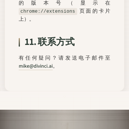
的版本号（显示在
页面的卡片
chrome://extensions
上）。
11. 联系方式
有任何疑问？请发送电子邮件至
mike@divinci.ai
。