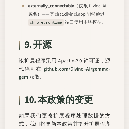
externally_connectable
（仅限 Divinci AI
域名）——使 chat.divinci.app 能够通过
端口使用本地模型。
chrome.runtime
9. 开源
该扩展程序采用 Apache-2.0 许可证；源
代码可在
github.com/Divinci-AI/gemma-
gem
获取。
10. 本政策的变更
如果我们更改扩展程序处理数据的方
式，我们将更新本政策并提升扩展程序