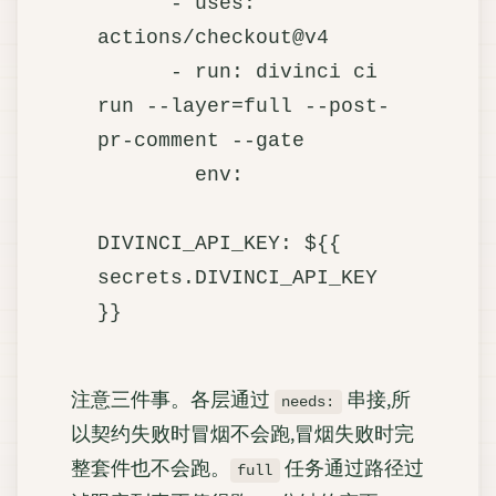
      - uses: 
actions/checkout@v4

      - run: divinci ci 
run --layer=full --post-
pr-comment --gate

        env:

DIVINCI_API_KEY: ${{ 
secrets.DIVINCI_API_KEY 
注意三件事。各层通过
串接,所
needs:
以契约失败时冒烟不会跑,冒烟失败时完
整套件也不会跑。
任务通过路径过
full