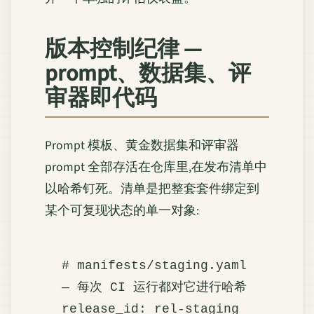
版本控制纪律 —
prompt、数据集、评
审器即代码
Prompt 模板、黄金数据集和评审器
prompt 全部存活在仓库里,在发布清单中
以哈希钉死。清单是把整套套件绑定到
某个可复现状态的单一对象:
# manifests/staging.yaml 
— 每次 CI 运行都对它进行哈希

release_id: rel-staging
