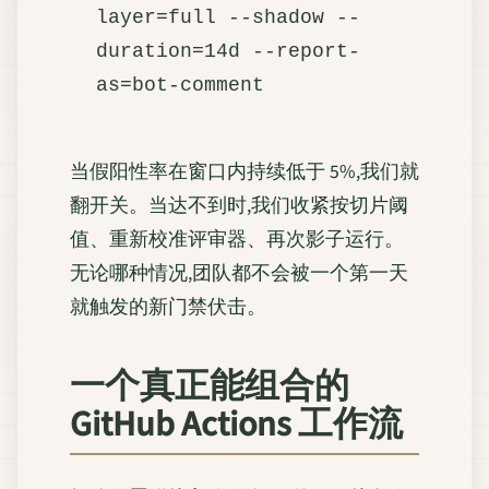
layer=full --shadow --
duration=14d --report-
当假阳性率在窗口内持续低于 5%,我们就
翻开关。当达不到时,我们收紧按切片阈
值、重新校准评审器、再次影子运行。
无论哪种情况,团队都不会被一个第一天
就触发的新门禁伏击。
一个真正能组合的
GitHub Actions 工作流