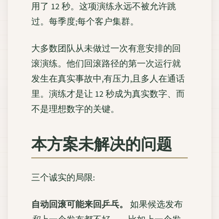
用了 12 秒。这项演练永远不被允许跳
过。每季度;每个客户集群。
大多数团队从未做过一次有意安排的回
滚演练。他们回滚路径的第一次运行就
发生在真实事故中,有压力,且多人在通话
里。演练才是让 12 秒成为真实数字、而
不是理想数字的关键。
本方案未解决的问题
三个诚实的局限:
自动回滚可能来回乒乓。
如果候选发布