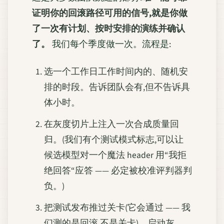
证明你的回滚路径可用的信号,就是你做
了一次有计划、按时安排的演练并确认
了。
我们每个季度做一次。流程是:
选一个工作日工作时间内的、随机安
排的时段。告诉团队会有,但不告诉具
体小时。
在灰度切片上注入一次合成质量回
归。(我们有个测试模式标志,可以让
候选模型对一个魔法 header 用“我拒
绝回答“应答 —— 必定被校准评判器判
负。)
把测试发布推过关卡(它会通过 —— 我
们测的是回滚,不是关卡)。启动灰