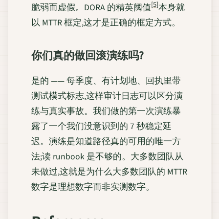
[5]
脆弱而虚假。DORA 的精英阈值
本身就
以 MTTR 框定,这才是正确的框定方式。
你们真的做回滚演练吗?
是的 —— 每季度、有计划地、回执里带
测试模式标志,这样审计日志可以区分演
练与真实事故。我们做的第一次演练暴
露了一个我们没意识到的 7 秒稳定延
迟。演练是知道路径真的可用的唯一方
法;读 runbook 是不够的。大多数团队从
未做过,这就是为什么大多数团队的 MTTR
数字是理想数字而非实测数字。