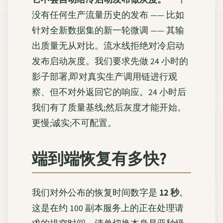
没有任何生产流量历史的发布 —— 比如
针对全新数据集的新一轮微调 —— 其输
出质量无从对比。流水线拒绝对冷启动
发布启动灰度。我们要求先做 24 小时的
影子部署,即对真实生产调用链进行观
察、但不对外返回它的响应。24 小时后
我们有了质量基线;然后灰度才能开始。
更慢;诚实;不可配置。
端到端恢复有多快?
我们对外公布的恢复时间数字是
12 秒
。
这是在约 100 副本服务上的正在处理请