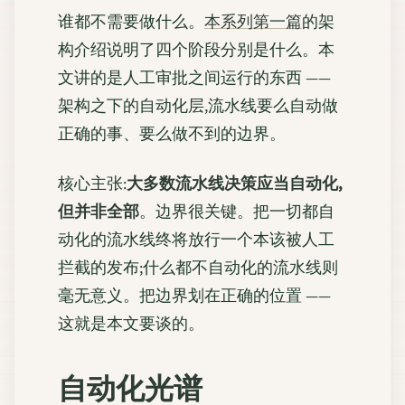
谁都不需要做什么。
本系列第一篇
的架
构介绍说明了四个阶段分别是什么。本
文讲的是人工审批之间运行的东西 ——
架构之下的自动化层,流水线要么自动做
正确的事、要么做不到的边界。
核心主张:
大多数流水线决策应当自动化,
但并非全部
。边界很关键。把一切都自
动化的流水线终将放行一个本该被人工
拦截的发布;什么都不自动化的流水线则
毫无意义。把边界划在正确的位置 ——
这就是本文要谈的。
自动化光谱