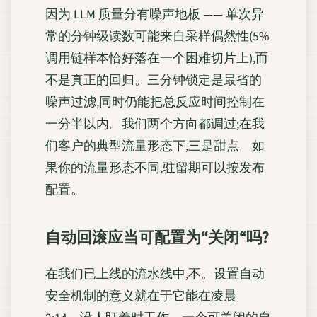
因为 LLM 质量分有噪声地板 —— 单次异
常的分钟级读数可能来自采样偶然性(5%
调用链样本恰好落在一个困难切片上),而
不是真正的回归。三分钟锁定是最省的
噪声过滤,同时仍能把总反应时间控制在
一分半以内。我们两个方向都调过;在我
们客户的典型流量形态下,三是甜点。如
果你的流量形态不同,驻留期可以按发布
配置。
自动回滚应当可配置为“关闭“吗?
在我们已上线的流水线中,不。设置自动
安全机制的意义就在于它能在凌晨