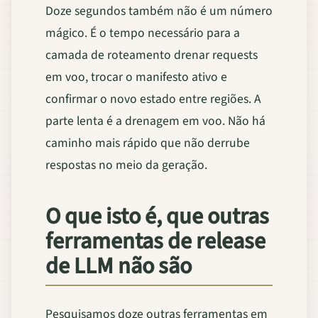
Doze segundos também não é um número
mágico. É o tempo necessário para a
camada de roteamento drenar requests
em voo, trocar o manifesto ativo e
confirmar o novo estado entre regiões. A
parte lenta é a drenagem em voo. Não há
caminho mais rápido que não derrube
respostas no meio da geração.
O que isto é, que outras
ferramentas de release
de LLM não são
Pesquisamos doze outras ferramentas em