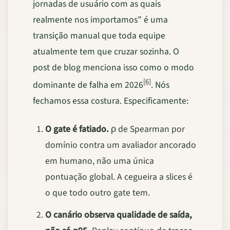
jornadas de usuário com as quais
realmente nos importamos” é uma
transição manual que toda equipe
atualmente tem que cruzar sozinha. O
post de blog menciona isso como o modo
[6]
dominante de falha em 2026
. Nós
fechamos essa costura. Especificamente:
O gate é fatiado.
ρ de Spearman por
domínio contra um avaliador ancorado
em humano, não uma única
pontuação global. A cegueira a slices é
o que todo outro gate tem.
O canário observa qualidade de saída,