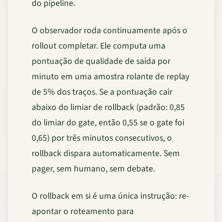
do pipeline.
O observador roda continuamente após o
rollout completar. Ele computa uma
pontuação de qualidade de saída por
minuto em uma amostra rolante de replay
de 5% dos traços. Se a pontuação cair
abaixo do limiar de rollback (padrão: 0,85
do limiar do gate, então 0,55 se o gate foi
0,65) por três minutos consecutivos, o
rollback dispara automaticamente. Sem
pager, sem humano, sem debate.
O rollback em si é uma única instrução: re-
apontar o roteamento para