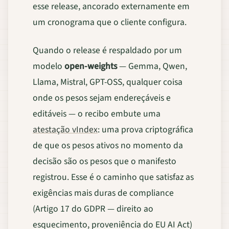
esse release, ancorado externamente em
um cronograma que o cliente configura.
Quando o release é respaldado por um
modelo
open-weights
— Gemma, Qwen,
Llama, Mistral, GPT-OSS, qualquer coisa
onde os pesos sejam endereçáveis e
editáveis — o recibo embute uma
atestação vIndex
: uma prova criptográfica
de que os pesos ativos no momento da
decisão são os pesos que o manifesto
registrou. Esse é o caminho que satisfaz as
exigências mais duras de compliance
(Artigo 17 do GDPR — direito ao
esquecimento, proveniência do EU AI Act)