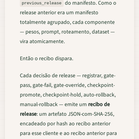
do manifesto. Como o
previous_release
release anterior era um manifesto
totalmente agrupado, cada componente
— pesos, prompt, roteamento, dataset —
vira atomicamente.
Então o recibo dispara.
Cada decisão de release — registrar, gate-
pass, gate-fail, gate-override, checkpoint-
promote, checkpoint-hold, auto-rollback,
manual-rollback — emite um
recibo de
release
: um artefato JSON-com-SHA-256,
encadeado por hash ao recibo anterior
para esse cliente e ao recibo anterior para