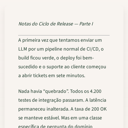
Notas do Ciclo de Release — Parte I
A primeira vez que tentamos enviar um
LLM por um pipeline normal de CI/CD, o
build ficou verde, o deploy foi bem-
sucedido e o suporte ao cliente começou
a abrir tickets em sete minutos.
Nada havia “quebrado”. Todos os 4.200
testes de integração passaram. A latência
permaneceu inalterada. A taxa de 200 OK
se manteve estável. Mas em uma classe
específica de pergunta do domínio