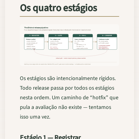
Os quatro estágios
Os estágios são intencionalmente rígidos.
Todo release passa por todos os estágios
nesta ordem. Um caminho de “hotfix” que
pula a avaliação não existe — tentamos
isso uma vez.
Estágio 1 — Registrar