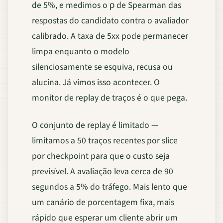
de 5%, e medimos o ρ de Spearman das
respostas do candidato contra o avaliador
calibrado. A taxa de 5xx pode permanecer
limpa enquanto o modelo
silenciosamente se esquiva, recusa ou
alucina. Já vimos isso acontecer. O
monitor de replay de traços é o que pega.
O conjunto de replay é limitado —
limitamos a 50 traços recentes por slice
por checkpoint para que o custo seja
previsível. A avaliação leva cerca de 90
segundos a 5% do tráfego. Mais lento que
um canário de porcentagem fixa, mais
rápido que esperar um cliente abrir um