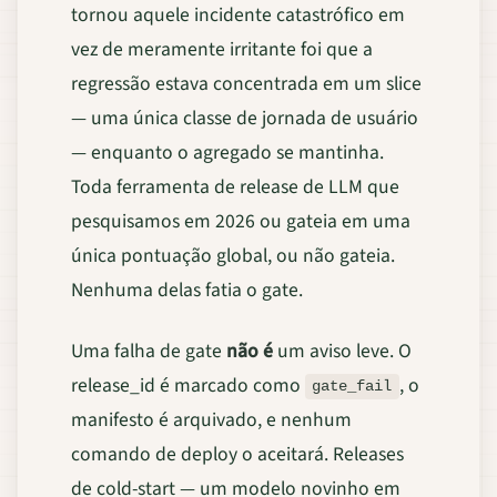
tornou aquele incidente catastrófico em
vez de meramente irritante foi que a
regressão estava concentrada em um slice
— uma única classe de jornada de usuário
— enquanto o agregado se mantinha.
Toda ferramenta de release de LLM que
pesquisamos em 2026 ou gateia em uma
única pontuação global, ou não gateia.
Nenhuma delas fatia o gate.
Uma falha de gate
não é
um aviso leve. O
release_id é marcado como
, o
gate_fail
manifesto é arquivado, e nenhum
comando de deploy o aceitará. Releases
de cold-start — um modelo novinho em