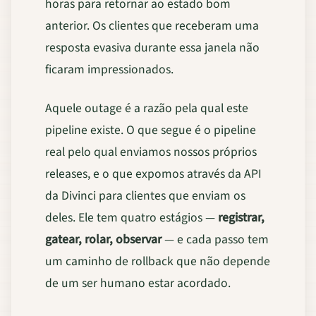
horas para retornar ao estado bom
anterior. Os clientes que receberam uma
resposta evasiva durante essa janela não
ficaram impressionados.
Aquele outage é a razão pela qual este
pipeline existe. O que segue é o pipeline
real pelo qual enviamos nossos próprios
releases, e o que expomos através da API
da Divinci para clientes que enviam os
deles. Ele tem quatro estágios —
registrar,
gatear, rolar, observar
— e cada passo tem
um caminho de rollback que não depende
de um ser humano estar acordado.