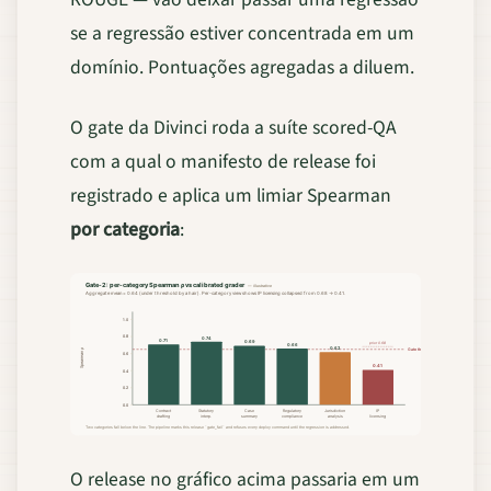
se a regressão estiver concentrada em um
domínio. Pontuações agregadas a diluem.
O gate da Divinci roda a suíte scored-QA
com a qual o manifesto de release foi
registrado e aplica um limiar Spearman
por categoria
:
O release no gráfico acima passaria em um