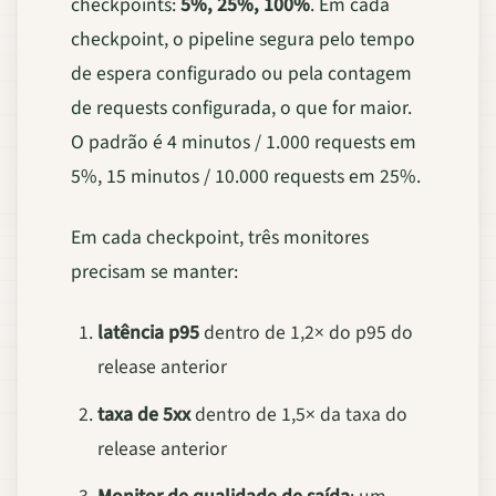
checkpoints:
5%, 25%, 100%
. Em cada
checkpoint, o pipeline segura pelo tempo
de espera configurado ou pela contagem
de requests configurada, o que for maior.
O padrão é 4 minutos / 1.000 requests em
5%, 15 minutos / 10.000 requests em 25%.
Em cada checkpoint, três monitores
precisam se manter:
latência p95
dentro de 1,2× do p95 do
release anterior
taxa de 5xx
dentro de 1,5× da taxa do
release anterior