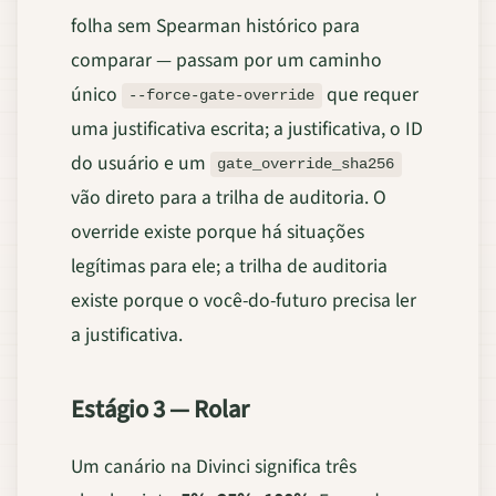
folha sem Spearman histórico para
comparar — passam por um caminho
único
que requer
--force-gate-override
uma justificativa escrita; a justificativa, o ID
do usuário e um
gate_override_sha256
vão direto para a trilha de auditoria. O
override existe porque há situações
legítimas para ele; a trilha de auditoria
existe porque o você-do-futuro precisa ler
a justificativa.
Estágio 3 — Rolar
Um canário na Divinci significa três