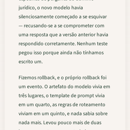
jurídico, o novo modelo havia
silenciosamente começado a se esquivar
— recusando-se a se comprometer com
uma resposta que a versão anterior havia
respondido corretamente. Nenhum teste
pegou isso porque ainda não tínhamos
escrito um.
Fizemos rollback, e o próprio rollback foi
um evento. O artefato do modelo vivia em
três lugares, o template de prompt vivia
em um quarto, as regras de roteamento
viviam em um quinto, e nada sabia sobre
nada mais. Levou pouco mais de duas