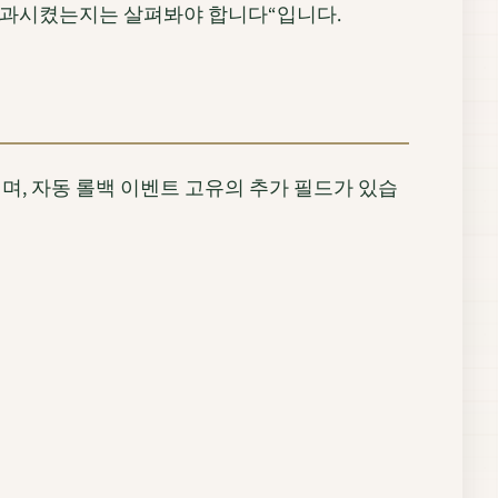
 통과시켰는지는 살펴봐야 합니다“입니다.
며, 자동 롤백 이벤트 고유의 추가 필드가 있습