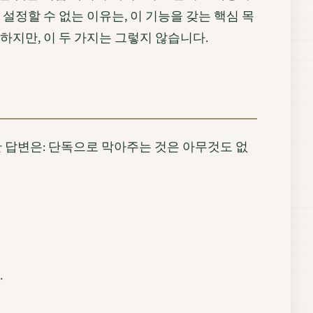
설정할 수 없는 이유는, 이 기능을 갖는 핵심 목
하지만, 이 두 가지는 그렇지 않습니다.
 답변은: 단독으로 막아주는 것은 아무것도 없
.