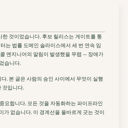
발사한 것이었습니다. 후보 릴리스는 게이트를 통
모니터는 법률 도메인 슬라이스에서 세 번 연속 임
온콜 엔지니어의 알림이 발생했을 무렵 — 장애가
있었습니다.
다. 본 글은 사람의 승인 사이에서 무엇이 실행
한 것입니다.
중요합니다. 모든 것을 자동화하는 파이프라인
미가 없습니다. 이 경계선을 올바르게 긋는 것이