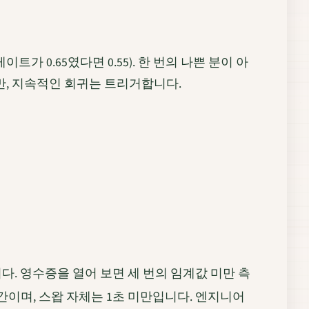
가 0.65였다면 0.55). 한 번의 나쁜 분이 아
만, 지속적인 회귀는 트리거합니다.
니다. 영수증을 열어 보면 세 번의 임계값 미만 측
간이며, 스왑 자체는 1초 미만입니다. 엔지니어