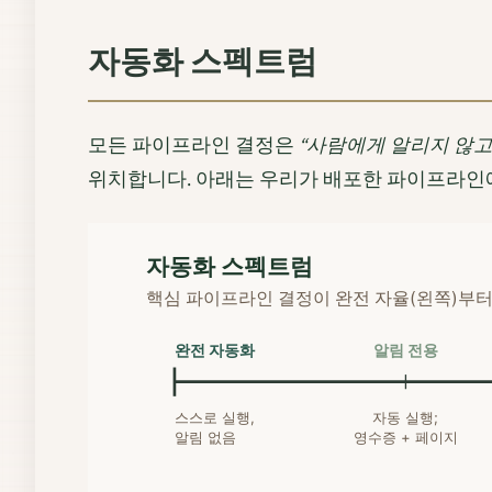
자동화 스펙트럼
모든 파이프라인 결정은
“사람에게 알리지 않고
위치합니다. 아래는 우리가 배포한 파이프라인에
자동화 스펙트럼
핵심 파이프라인 결정이 완전 자율(왼쪽)부터
완전 자동화
알림 전용
스스로 실행,
자동 실행;
알림 없음
영수증 + 페이지