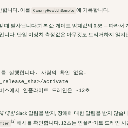
산합니다. 이를
에 기록합니다.
CanaryHealthSample
때 발사됩니다(기본값: 게이트 임계값의 0.85 — 따라서 게이트
필터입니다. 단일 이상치 측정값은 아무것도 트리거하지 않지
를 실행합니다. 사람의 확인 없음.

_release_sha>/activate

에 대한
Slack 알림을 받지, 장애에 대한 알림을 받지 않습
[2]
해시를 확인합니다. 12초는 인플라이트 드레인 시
after