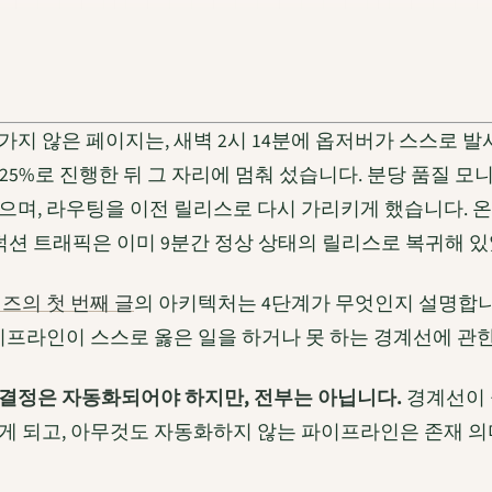
지 않은 페이지는, 새벽 2시 14분에 옵저버가 스스로 
25%로 진행한 뒤 그 자리에 멈춰 섰습니다. 분당 품질 
으며, 라우팅을 이전 릴리스로 다시 가리키게 했습니다. 
션 트래픽은 이미 9분간 정상 상태의 릴리스로 복귀해 
즈의 첫 번째 글
의 아키텍처는 4단계가 무엇인지 설명합니
파이프라인이 스스로 옳은 일을 하거나 못 하는 경계선에 관
결정은 자동화되어야 하지만, 전부는 아닙니다.
경계선이 
게 되고, 아무것도 자동화하지 않는 파이프라인은 존재 의