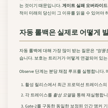
는 것이기 때문입니다.
게이트 실패 오버라이드
적이 미래의 당신이 그 이유를 읽을 수 있어야 
자동 롤백은 실제로 어떻게 
자동 롤백에 대해 가장 많이 받는 질문은
“엉뚱
습니다. 보호는 트리거가 어떻게 연결되어 있는
Observe 단계는 분당 채점 루프를 실행합니다
활성 릴리스에서 최근 프로덕션 트레이스의
각 트레이스를
활성 모델
을 통해 재실행합니
Gate-2를 구동한 동일한 보정된 인간 앵커