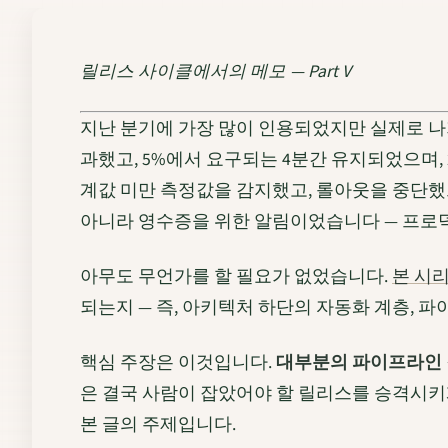
릴리스 사이클에서의 메모 — Part V
지난 분기에 가장 많이 인용되었지만 실제로 나가
과했고, 5%에서 요구되는 4분간 유지되었으며, 
계값 미만 측정값을 감지했고, 롤아웃을 중단했
아니라 영수증을 위한 알림이었습니다 — 프로덕
아무도 무언가를 할 필요가 없었습니다.
본 시리
되는지 — 즉, 아키텍처 하단의 자동화 계층, 
핵심 주장은 이것입니다.
대부분의 파이프라인 
은 결국 사람이 잡았어야 할 릴리스를 승격시키
본 글의 주제입니다.