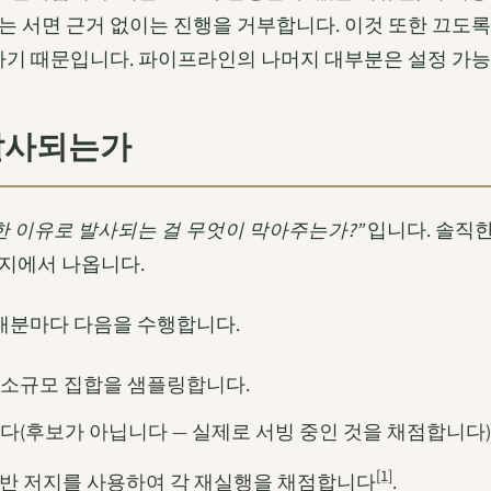
는 서면 근거 없이는 진행을 거부합니다. 이것 또한 끄도록 
하기 때문입니다. 파이프라인의 나머지 대부분은 설정 가능
발사되는가
한 이유로 발사되는 걸 무엇이 막아주는가?”
입니다. 솔직한
지에서 나옵니다.
. 매분마다 다음을 수행합니다.
 소규모 집합을 샘플링합니다.
다(후보가 아닙니다 — 실제로 서빙 중인 것을 채점합니다)
[1]
 기반 저지를 사용하여 각 재실행을 채점합니다
.