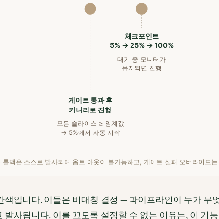
체크포인트
5% → 25% → 100%
대기 중 모니터가
유지되면 진행
게이트 통과 후
카나리로 진행
모든 슬라이스 ≥ 임계값
→ 5%에서 자동 시작
동 롤백은 스스로 발사되며 옵트 아웃이 불가능하고, 게이트 실패 오버라이드는
빨간색입니다. 이들은 비대칭 결정 — 파이프라인이 누가 무
고 발사됩니다. 이를 끄도록 설정할 수 없는 이유는, 이 기능