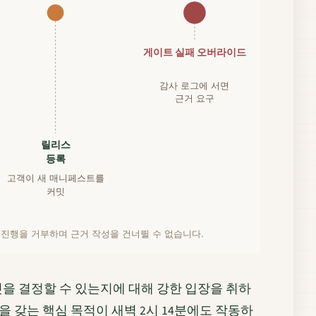
게이트 실패 오버라이드
감사 로그에 서면
근거 요구
릴리스
등록
고객이 새 매니페스트를
커밋
 진행을 거부하며 근거 작성을 건너뛸 수 없습니다.
엇을 결정할 수 있는지에 대해 강한 입장을 취하
을 갖는 핵심 목적이 새벽 2시 14분에도 작동하