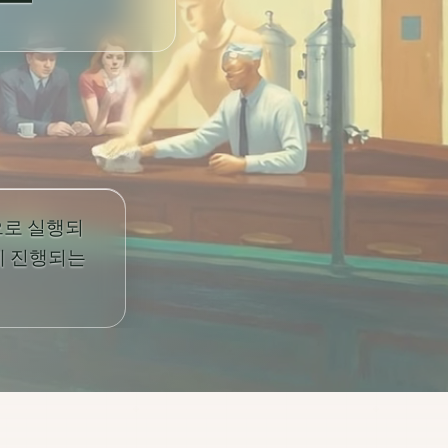
으로 실행되
게 진행되는