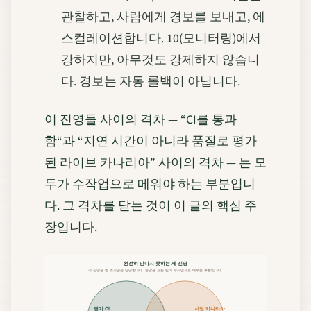
관찰하고, 사람에게 경보를 보내고, 에
스컬레이션합니다. 10(모니터링)에서
강하지만, 아무것도 강제하지 않습니
다. 경보는 자동 롤백이 아닙니다.
이 진영들 사이의 격차 — “CI를 통과
함“과 “지연 시간이 아니라 품질로 평가
된 라이브 카나리아” 사이의 격차 — 는 모
두가 수작업으로 메워야 하는 부분입니
다. 그 격차를 닫는 것이 이 글의 핵심 주
장입니다.
완전히 만나지 못하는 세 진영
각 진영은 한 조각만을 담당합니다. 중앙은 모든 팀이 수작업으로 메우는 부분입니다.
평가 CI
서빙 카나리아