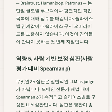
— Braintrust, Humanloop, Patronus — 는
단일 글로벌 루브릭이나 평면적인 작업
목록에 대해 점수를 매깁니다. 슬라이스
별 임계값이나 슬라이스 무시 오버라이
드를 노출하지 않습니다. 이것이 진영들
이 만나지 못하는 첫 번째 지점입니다.
역량 5. 사람 기반 보정 심판(사람
평가 대비 Spearman ρ)
무엇인가: 심판은 일반적인 LLM-as-judge
가 아닙니다. 도메인 전문가 패널 대비
Spearman ρ가 측정되고 슬라이스별로 구
성된 LLM 심판입니다. 심판은 평판이 좋