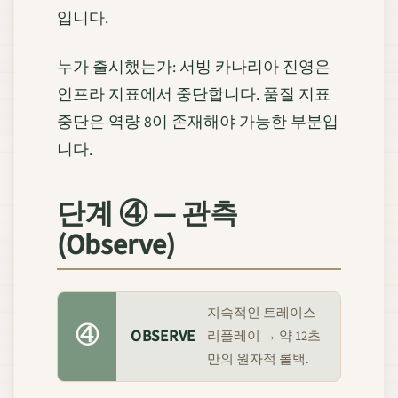
입니다.
누가 출시했는가: 서빙 카나리아 진영은
인프라 지표에서 중단합니다. 품질 지표
중단은 역량 8이 존재해야 가능한 부분입
니다.
단계 ④ — 관측
(Observe)
지속적인 트레이스
④
OBSERVE
리플레이 → 약 12초
만의 원자적 롤백.