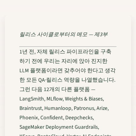
릴리스 사이클로부터의 메모 — 제3부
1년 전, 자체 릴리스 파이프라인을 구축
하기 전에 우리는 자리에 앉아 진지한
LLM 플랫폼이라면 갖추어야 한다고 생각
한 모든 QA·릴리스 역량을 나열했습니다.
그런 다음 12개의 다른 플랫폼 —
LangSmith, MLflow, Weights & Biases,
Braintrust, Humanloop, Patronus, Arize,
Phoenix, Confident, Deepchecks,
SageMaker Deployment Guardrails,