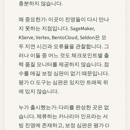
충분하지 않습니다.
왜 중요한가: 이곳이 진영들이 다시 만나
지 못하는 지점입니다. SageMaker,
KServe, Vertex, BentoCloud, Seldon은 모
두 지연 시간과 오류율을 관찰합니다. 그
러나 이들 중 어느 것도 체크포인트별 출
력 품질 모니터를 제공하지 않습니다. 점
수를 매길 보정 심판이 없기 때문입니다.
평가 CI 도구는 심판은 있지만 트래픽 위
에 있지 않습니다.
누가 출시했는가: 다리를 완성한 곳은 없
습니다. 체류하는 카나리아 인프라는 서
빙 진영에 존재하고, 보정 심판은 평가 CI