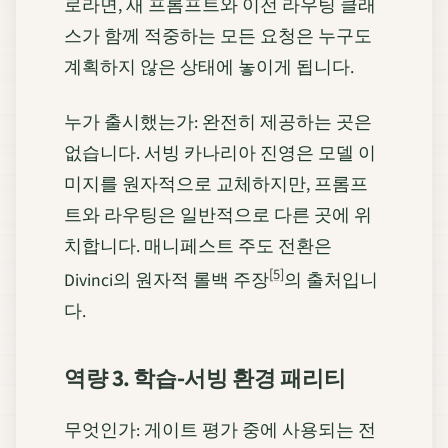
로라면, 새 프롬프트와 이전 라우팅 클래
스가 함께 적중하는 모든 요청은 누구도
계획하지 않은 상태에 놓이게 됩니다.
누가 출시했는가: 완전히 제공하는 곳은
없습니다. 서빙 카나리아 진영은 모델 이
미지를 원자적으로 교체하지만, 프롬프
트와 라우팅은 일반적으로 다른 곳에 위
치합니다. 매니페스트 주도 전환은
[5]
Divinci의 원자적 롤백 주장
의 출처입니
다.
역량 3. 학습-서빙 환경 패리티
무엇인가: 게이트 평가 중에 사용되는 전