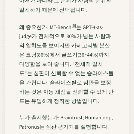
아서가 아니라 그 순위가 사람의 순위와
일치하기 때문에 선택됩니다.
[6]
왜 중요한가: MT-Bench
는 GPT-4-as-
judge가 전체적으로 80%가 넘는 사람과
의 일치도를 보이지만 카테고리별 분산
은 코딩(86%)에서 글쓰기(36~44%)까지
다양함을 보여 줍니다. “전체적 일치
도“는 심판이 신뢰할 수 없는 슬라이스들
을 가립니다. 슬라이스별로 심판을 보정
하는 것은 자동 채점을 신뢰할 수 있게 만
드는 유일하게 정직한 방법입니다.
누가 출시했는가: Braintrust, Humanloop,
Patronus는 심판 평가기를 실행합니다.