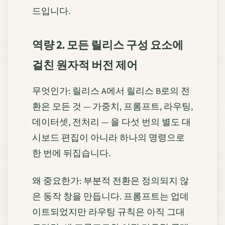
드입니다.
역량 2. 모든 릴리스 구성 요소에
걸친 원자적 버전 제어
무엇인가: 릴리스 A에서 릴리스 B로의 전
환은 모든 것 — 가중치, 프롬프트, 라우팅,
데이터셋, 전처리 — 을 다섯 번의 별도 대
시보드 편집이 아니라 하나의 명령으로
한 번에 뒤집습니다.
왜 중요한가: 부분적 전환은 정의되지 않
은 동작 창을 만듭니다. 프롬프트는 업데
이트되었지만 라우팅 규칙은 아직 그대