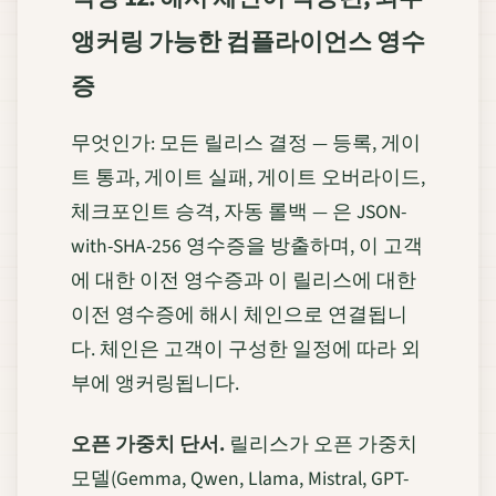
앵커링 가능한 컴플라이언스 영수
증
무엇인가: 모든 릴리스 결정 — 등록, 게이
트 통과, 게이트 실패, 게이트 오버라이드,
체크포인트 승격, 자동 롤백 — 은 JSON-
with-SHA-256 영수증을 방출하며, 이 고객
에 대한 이전 영수증과 이 릴리스에 대한
이전 영수증에 해시 체인으로 연결됩니
다. 체인은 고객이 구성한 일정에 따라 외
부에 앵커링됩니다.
오픈 가중치 단서.
릴리스가 오픈 가중치
모델(Gemma, Qwen, Llama, Mistral, GPT-