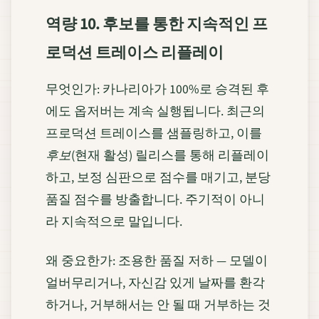
역량 10. 후보를 통한 지속적인 프
로덕션 트레이스 리플레이
무엇인가: 카나리아가 100%로 승격된 후
에도 옵저버는 계속 실행됩니다. 최근의
프로덕션 트레이스를 샘플링하고, 이를
후보
(현재 활성) 릴리스를 통해 리플레이
하고, 보정 심판으로 점수를 매기고, 분당
품질 점수를 방출합니다. 주기적이 아니
라 지속적으로 말입니다.
왜 중요한가: 조용한 품질 저하 — 모델이
얼버무리거나, 자신감 있게 날짜를 환각
하거나, 거부해서는 안 될 때 거부하는 것