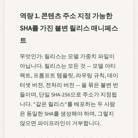
역량 1. 콘텐츠 주소 지정 가능한
SHA를 가진 불변 릴리스 매니페스
트
무엇인가: 릴리스는 모델 가중치 파일이
아닙니다. 릴리스는 모든 것 — 모델 아티
팩트, 프롬프트 템플릿, 라우팅 규칙, 데이
터셋 버전, 전처리 버전 — 을 묶은 불변 번
들이며, 단일 SHA-256으로 주소가 지정됩
니다. “같은 릴리스“를 배포하는 두 사람
은 동일한 SHA를 생성해야 하며, 그렇지
않으면 파이프라인이 거부합니다.