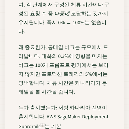
며, 각 단계에서 구성된 체류 시간이나 구
성된 요청 수 중
나중에
도달하는 것까지
유지됩니다. 즉시 0% → 100%는 없습니
다.
왜 중요한가: 롱테일 버그는 규모에서 드
러납니다. 대화의 0.3%에 영향을 미치는
버그는 100개 프롬프트 평가에서는 보이
지 않지만 프로덕션 트래픽의 5%에서는
명백합니다. 체류 시간은 카나리아가 롱
테일을 볼 시간을 줍니다.
누가 출시했는가: 서빙 카나리아 진영이
출시합니다. AWS SageMaker Deployment
[4]
Guardrails
는 기본