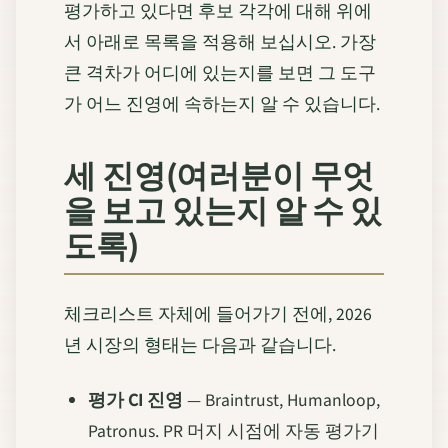
평가하고 있다면 후보 각각에 대해 위에
서 아래로 목록을 적용해 보십시오. 가장
큰 격차가 어디에 있는지를 보면 그 도구
가 어느 진영에 속하는지 알 수 있습니다.
세 진영(여러분이 무엇
을 보고 있는지 알 수 있
도록)
체크리스트 자체에 들어가기 전에, 2026
년 시장의 형태는 다음과 같습니다.
평가 CI 진영
— Braintrust, Humanloop,
Patronus. PR 머지 시점에 자동 평가기