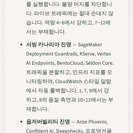
를 실행합니다. 불량 머지를 차단합니
다. 라이브 트래픽에는 절대 손대지 않
습니다. 역량 4~6에서 강하고, 7~12에
서는 부재합니다.
서빙 카나리아 진영
— SageMaker
Deployment Guardrails, KServe, Vertex
AI Endpoints, BentoCloud, Seldon Core.
트래픽을 분할하고, 인프라 지표를 모
니터링하며, CloudWatch 스타일 알람
에서 자동 롤백합니다. 1, 7, 9에서 강
하고, 8의 품질 측면과 10~12에서는 부
재합니다.
옵저버빌리티 진영
— Arize Phoenix,
Confident AI, Deepchecks. 프로덕션을