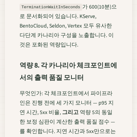
가 600(10분)으
TerminationWaitInSeconds
로 문서화되어 있습니다. KServe,
BentoCloud, Seldon, Vertex 모두 유사한
다단계 카나리아 구성을 노출합니다. 이
것은 포화된 역량입니다.
역량 8. 각 카나리아 체크포인트에
서의 출력 품질 모니터
무엇인가: 각 체크포인트에서 파이프라
인은 진행 전에 세 가지 모니터 — p95 지
연 시간, 5xx 비율,
그리고
역량 5의 동일
한 보정 심판이 계산한 출력 품질 점수 —
를 확인합니다. 지연 시간과 5xx만으로는