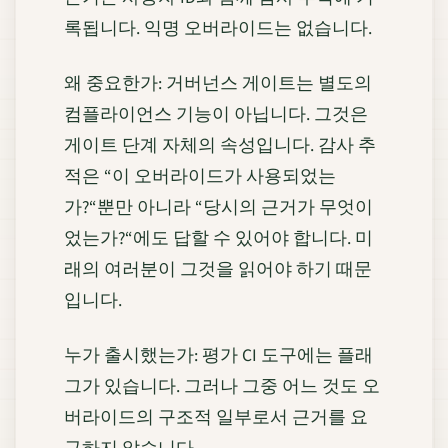
록됩니다. 익명 오버라이드는 없습니다.
왜 중요한가: 거버넌스 게이트는 별도의
컴플라이언스 기능이 아닙니다. 그것은
게이트 단계 자체의 속성입니다. 감사 추
적은 “이 오버라이드가 사용되었는
가?“뿐만 아니라 “당시의 근거가 무엇이
었는가?“에도 답할 수 있어야 합니다. 미
래의 여러분이 그것을 읽어야 하기 때문
입니다.
누가 출시했는가: 평가 CI 도구에는 플래
그가 있습니다. 그러나 그중 어느 것도 오
버라이드의 구조적 일부로서 근거를 요