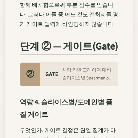
함께 배치함으로써 부분 점수를 받습니
다. 그러나 이들 중 어느 것도 전처리를 평
가 게이트 입력에 바인딩하지 않습니다.
단계 ② — 게이트(Gate)
사람 기반 그레이더 대비
②
GATE
슬라이스별 Spearman ρ.
역량 4. 슬라이스별/도메인별 품
질 게이트
무엇인가: 게이트 결정은 단일 집계가 아