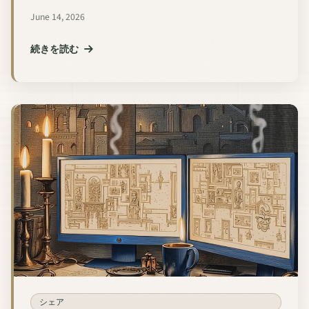
June 14, 2026
続きを読む
シェア