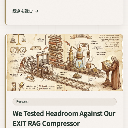
続きを読む
Research
We Tested Headroom Against Our
EXIT RAG Compressor