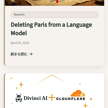
Research
Deleting Paris from a Language
Model
April 25, 2026
続きを読む