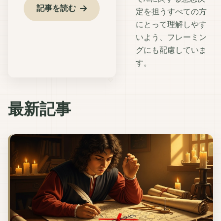
記事を読む
定を担うすべての方
にとって理解しやす
いよう、フレーミン
グにも配慮していま
す。
最新記事