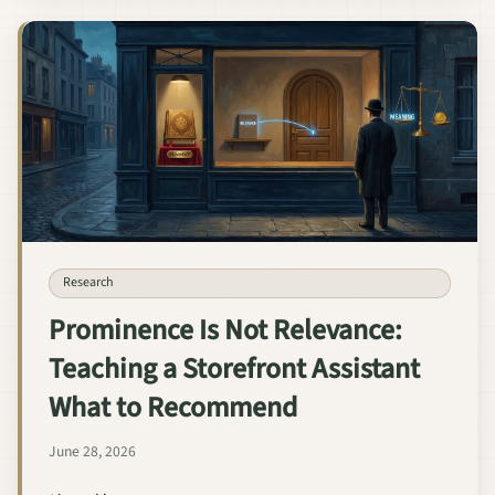
Research
Prominence Is Not Relevance:
Teaching a Storefront Assistant
What to Recommend
June 28, 2026