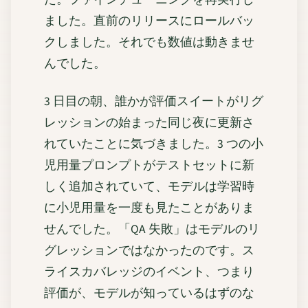
ました。直前のリリースにロールバッ
クしました。それでも数値は動きませ
んでした。
3 日目の朝、誰かが評価スイートがリグ
レッションの始まった同じ夜に更新さ
れていたことに気づきました。3 つの小
児用量プロンプトがテストセットに新
しく追加されていて、モデルは学習時
に小児用量を一度も見たことがありま
せんでした。「QA 失敗」はモデルのリ
グレッションではなかったのです。ス
ライスカバレッジのイベント、つまり
評価が、モデルが知っているはずのな