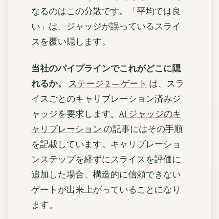
なるのはこの分散です。「平均では良
い」は、ジャッジが誤っているスライ
スを覆い隠します。
当社のパイプラインでこれがどこに隠
れるか。
ステージ 2 — ゲート
は、スラ
イスごとのキャリブレーション済みジ
ャッジを要求します。
AI ジャッジのキ
ャリブレーション
の記事にはその手順
を記載しています。キャリブレーショ
ンステップを経ずにスライスを評価に
追加した場合、構造的に信頼できない
ゲートが出来上がっていることになり
ます。