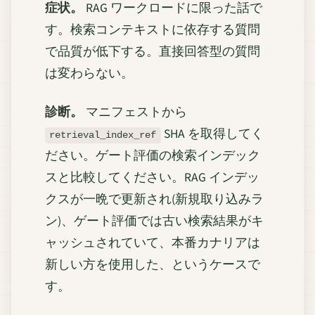
症状。
RAG ワークロードに限った話で
す。検索コンテキストに依存する質問
で品質が低下する。直接回答型の質問
は変わらない。
診断。
マニフェストから
SHA を取得してく
retrieval_index_ref
ださい。ゲート評価の検索インデック
スと比較してください。RAG インデッ
クスが一晩で更新され(新規取り込みラ
ン)、ゲート評価では古い検索結果がキ
ャッシュされていて、本番カナリアは
新しい方を使用した、というケースで
す。