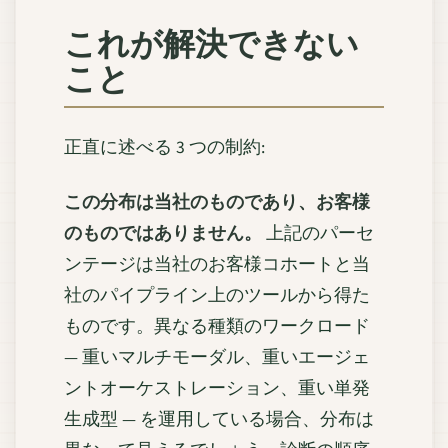
これが解決できない
こと
正直に述べる 3 つの制約:
この分布は当社のものであり、お客様
のものではありません。
上記のパーセ
ンテージは当社のお客様コホートと当
社のパイプライン上のツールから得た
ものです。異なる種類のワークロード
— 重いマルチモーダル、重いエージェ
ントオーケストレーション、重い単発
生成型 — を運用している場合、分布は