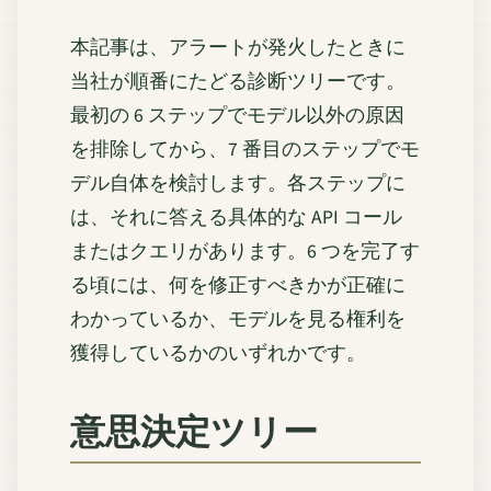
本記事は、アラートが発火したときに
当社が順番にたどる診断ツリーです。
最初の 6 ステップでモデル以外の原因
を排除してから、7 番目のステップでモ
デル自体を検討します。各ステップに
は、それに答える具体的な API コール
またはクエリがあります。6 つを完了す
る頃には、何を修正すべきかが正確に
わかっているか、モデルを見る権利を
獲得しているかのいずれかです。
意思決定ツリー