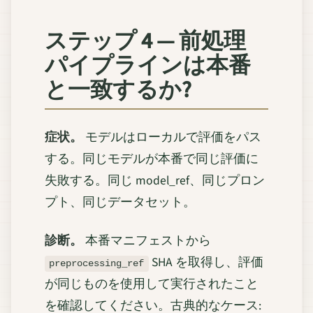
ステップ 4 — 前処理
パイプラインは本番
と一致するか?
症状。
モデルはローカルで評価をパス
する。同じモデルが本番で同じ評価に
失敗する。同じ model_ref、同じプロン
プト、同じデータセット。
診断。
本番マニフェストから
SHA を取得し、評価
preprocessing_ref
が同じものを使用して実行されたこと
を確認してください。古典的なケース: