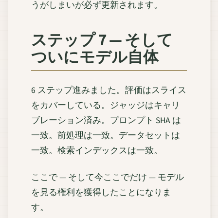
うがしまいが必ず更新されます。
ステップ 7 — そして
ついにモデル自体
6 ステップ進みました。評価はスライス
をカバーしている。ジャッジはキャリ
ブレーション済み。プロンプト SHA は
一致。前処理は一致。データセットは
一致。検索インデックスは一致。
ここで — そして今ここでだけ — モデル
を見る権利を獲得したことになりま
す。