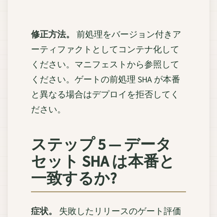
修正方法。
前処理をバージョン付きア
ーティファクトとしてコンテナ化して
ください。マニフェストから参照して
ください。ゲートの前処理 SHA が本番
と異なる場合はデプロイを拒否してく
ださい。
ステップ 5 — データ
セット SHA は本番と
一致するか?
症状。
失敗したリリースのゲート評価