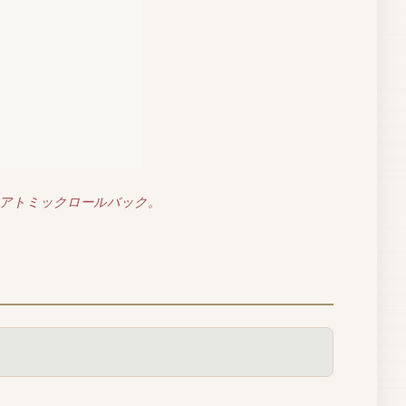
るアトミックロールバック。