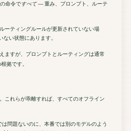
つの命令で
すべて
― 重み、プロンプト、ルーテ
もルーティングルールが更新されていない場
いない状態にあります。
替えますが、プロンプトとルーティングは通常
の根拠です。
。これらが乖離すれば、すべてのオフライン
では問題ないのに、本番では別のモデルのよう