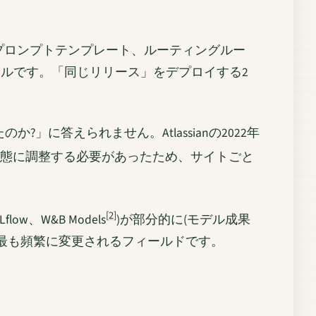
プロンプトテンプレート、ルーティングルー
ンドルです。「同じリリース」をデプロイする2
に答えられません。Atlassianの2022年
態に調整する必要があったため、サイトごと
[2]
、W&B Models
)が部分的に(モデル成果
に最も頻繁に変更されるフィールドです。