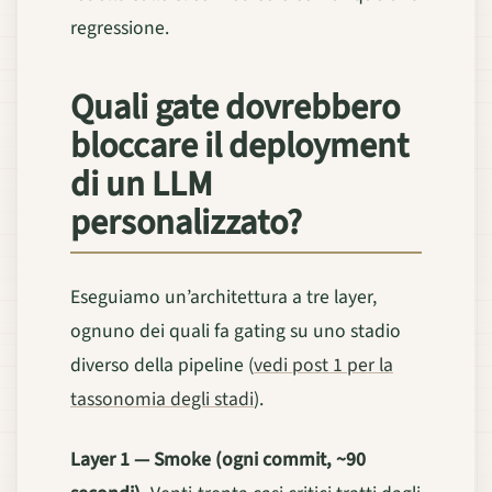
regressione.
Quali gate dovrebbero
bloccare il deployment
di un LLM
personalizzato?
Eseguiamo un’architettura a tre layer,
ognuno dei quali fa gating su uno stadio
diverso della pipeline (
vedi post 1 per la
tassonomia degli stadi
).
Layer 1 — Smoke (ogni commit, ~90