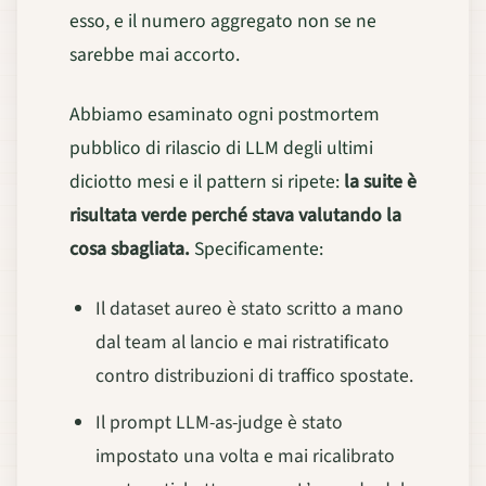
esso, e il numero aggregato non se ne
sarebbe mai accorto.
Abbiamo esaminato ogni postmortem
pubblico di rilascio di LLM degli ultimi
diciotto mesi e il pattern si ripete:
la suite è
risultata verde perché stava valutando la
cosa sbagliata.
Specificamente:
Il dataset aureo è stato scritto a mano
dal team al lancio e mai ristratificato
contro distribuzioni di traffico spostate.
Il prompt LLM-as-judge è stato
impostato una volta e mai ricalibrato