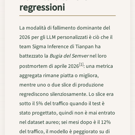
regressioni
La modalità di fallimento dominante del
2026 per gli LLM personalizzati è ciò che il
team Sigma Inference di Tianpan ha
battezzato la
Bugia del Semver
nel loro
[1]
postmortem di aprile 2026
: una metrica
aggregata rimane piatta o migliora,
mentre uno o due slice di produzione
regrediscono silenziosamente. Lo slice era
sotto il 5% del traffico quando il test è
stato progettato, quindi non è mai entrato
nel dataset aureo; sei mesi dopo è il 12%
del traffico, il modello è peggiorato su di