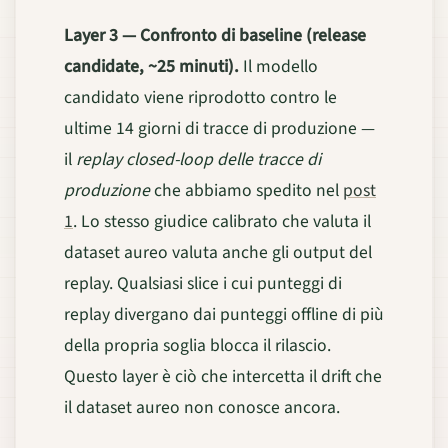
Layer 3 — Confronto di baseline (release
candidate, ~25 minuti).
Il modello
candidato viene riprodotto contro le
ultime 14 giorni di tracce di produzione —
il
replay closed-loop delle tracce di
produzione
che abbiamo spedito nel
post
1
. Lo stesso giudice calibrato che valuta il
dataset aureo valuta anche gli output del
replay. Qualsiasi slice i cui punteggi di
replay divergano dai punteggi offline di più
della propria soglia blocca il rilascio.
Questo layer è ciò che intercetta il drift che
il dataset aureo non conosce ancora.