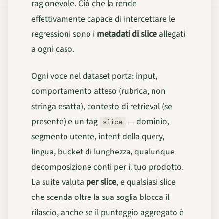
ragionevole. Ciò che la rende
effettivamente capace di intercettare le
regressioni sono i
metadati di slice
allegati
a ogni caso.
Ogni voce nel dataset porta: input,
comportamento atteso (rubrica, non
stringa esatta), contesto di retrieval (se
presente) e un tag
— dominio,
slice
segmento utente, intent della query,
lingua, bucket di lunghezza, qualunque
decomposizione conti per il tuo prodotto.
La suite valuta
per slice
, e qualsiasi slice
che scenda oltre la sua soglia blocca il
rilascio, anche se il punteggio aggregato è