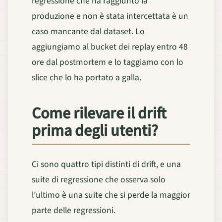
regressione che ha raggiunto la
produzione e non è stata intercettata è un
caso mancante dal dataset. Lo
aggiungiamo al bucket dei replay entro 48
ore dal postmortem e lo taggiamo con lo
slice che lo ha portato a galla.
Come rilevare il drift
prima degli utenti?
Ci sono quattro tipi distinti di drift, e una
suite di regressione che osserva solo
l’ultimo è una suite che si perde la maggior
parte delle regressioni.