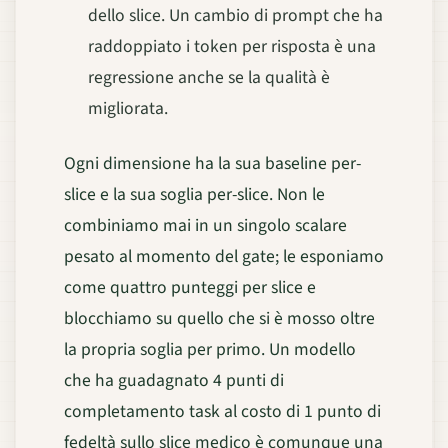
dello slice. Un cambio di prompt che ha
raddoppiato i token per risposta è una
regressione anche se la qualità è
migliorata.
Ogni dimensione ha la sua baseline per-
slice e la sua soglia per-slice. Non le
combiniamo mai in un singolo scalare
pesato al momento del gate; le esponiamo
come quattro punteggi per slice e
blocchiamo su quello che si è mosso oltre
la propria soglia per primo. Un modello
che ha guadagnato 4 punti di
completamento task al costo di 1 punto di
fedeltà sullo slice medico è comunque una