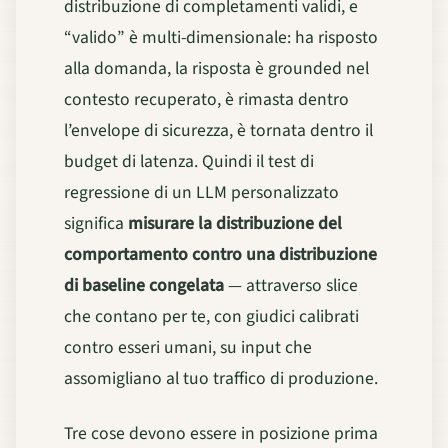
distribuzione di completamenti validi, e
“valido” è multi-dimensionale: ha risposto
alla domanda, la risposta è grounded nel
contesto recuperato, è rimasta dentro
l’envelope di sicurezza, è tornata dentro il
budget di latenza. Quindi il test di
regressione di un LLM personalizzato
significa
misurare la distribuzione del
comportamento contro una distribuzione
di baseline congelata
— attraverso slice
che contano per te, con giudici calibrati
contro esseri umani, su input che
assomigliano al tuo traffico di produzione.
Tre cose devono essere in posizione prima