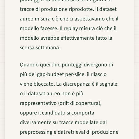
tracce di produzione riprodotte. Il dataset
aureo misura ciò che ci aspettavamo che il
modello facesse. Il replay misura ciò che il
modello avrebbe effettivamente fatto la
scorsa settimana.
Quando quei due punteggi divergono di
più del gap-budget per-slice, il rilascio
viene bloccato. La discrepanza è il segnale:
o il dataset aureo non è più
rappresentativo (drift di copertura),
oppure il candidato si comporta
diversamente su tracce modellate dal
preprocessing e dal retrieval di produzione