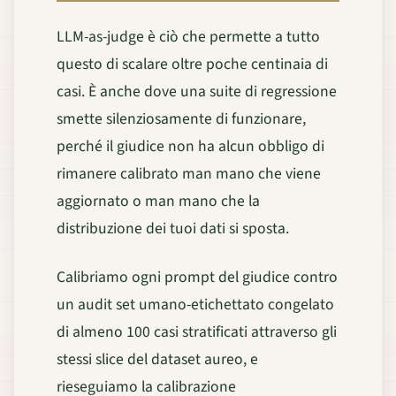
LLM-as-judge è ciò che permette a tutto
questo di scalare oltre poche centinaia di
casi. È anche dove una suite di regressione
smette silenziosamente di funzionare,
perché il giudice non ha alcun obbligo di
rimanere calibrato man mano che viene
aggiornato o man mano che la
distribuzione dei tuoi dati si sposta.
Calibriamo ogni prompt del giudice contro
un audit set umano-etichettato congelato
di almeno 100 casi stratificati attraverso gli
stessi slice del dataset aureo, e
rieseguiamo la calibrazione