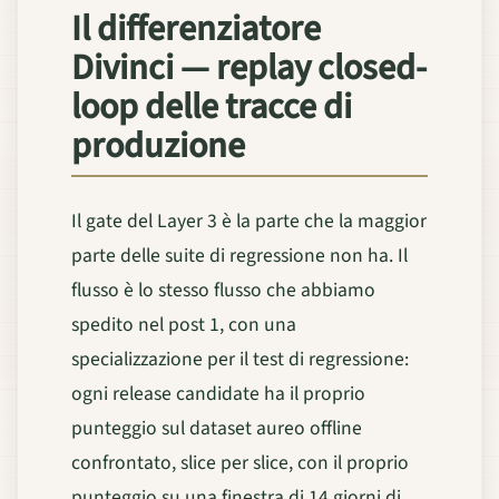
Il differenziatore
Divinci — replay closed-
loop delle tracce di
produzione
Il gate del Layer 3 è la parte che la maggior
parte delle suite di regressione non ha. Il
flusso è lo stesso flusso che abbiamo
spedito nel post 1, con una
specializzazione per il test di regressione:
ogni release candidate ha il proprio
punteggio sul dataset aureo offline
confrontato, slice per slice, con il proprio
punteggio su una finestra di 14 giorni di