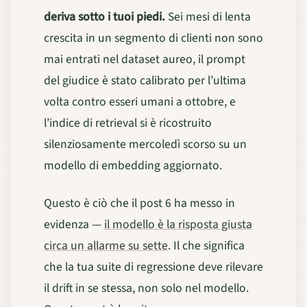
deriva sotto i tuoi piedi.
Sei mesi di lenta
crescita in un segmento di clienti non sono
mai entrati nel dataset aureo, il prompt
del giudice è stato calibrato per l’ultima
volta contro esseri umani a ottobre, e
l’indice di retrieval si è ricostruito
silenziosamente mercoledì scorso su un
modello di embedding aggiornato.
Questo è ciò che il post 6 ha messo in
evidenza —
il modello è la risposta giusta
circa un allarme su sette
. Il che significa
che la tua suite di regressione deve rilevare
il drift in se stessa, non solo nel modello.