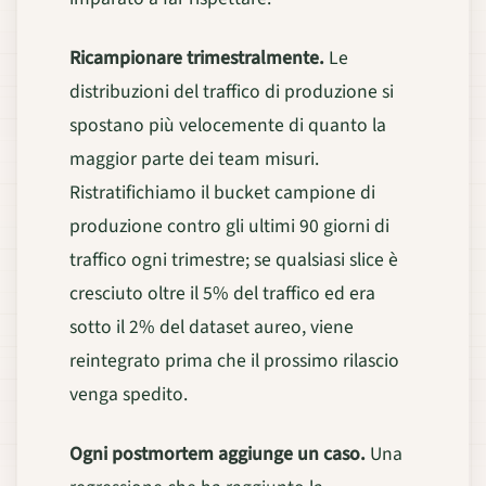
Ricampionare trimestralmente.
Le
distribuzioni del traffico di produzione si
spostano più velocemente di quanto la
maggior parte dei team misuri.
Ristratifichiamo il bucket campione di
produzione contro gli ultimi 90 giorni di
traffico ogni trimestre; se qualsiasi slice è
cresciuto oltre il 5% del traffico ed era
sotto il 2% del dataset aureo, viene
reintegrato prima che il prossimo rilascio
venga spedito.
Ogni postmortem aggiunge un caso.
Una