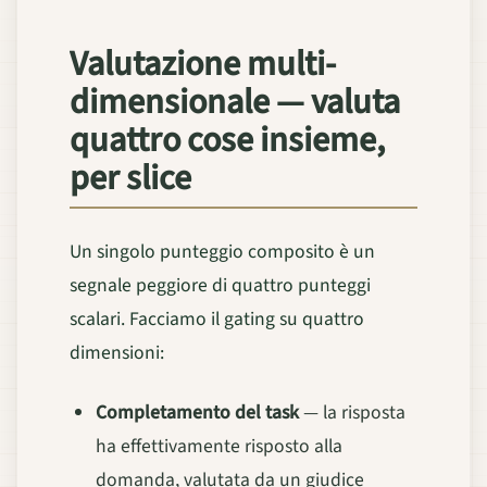
Valutazione multi-
dimensionale — valuta
quattro cose insieme,
per slice
Un singolo punteggio composito è un
segnale peggiore di quattro punteggi
scalari. Facciamo il gating su quattro
dimensioni:
Completamento del task
— la risposta
ha effettivamente risposto alla
domanda, valutata da un giudice