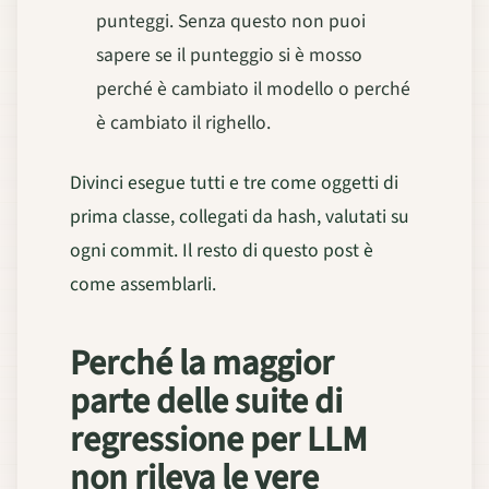
punteggi. Senza questo non puoi
sapere se il punteggio si è mosso
perché è cambiato il modello o perché
è cambiato il righello.
Divinci esegue tutti e tre come oggetti di
prima classe, collegati da hash, valutati su
ogni commit. Il resto di questo post è
come assemblarli.
Perché la maggior
parte delle suite di
regressione per LLM
non rileva le vere