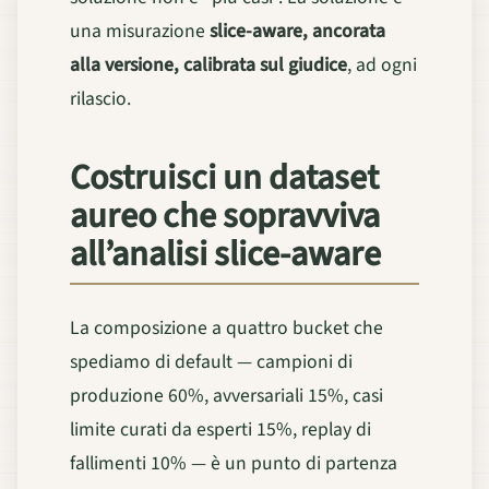
una misurazione
slice-aware, ancorata
alla versione, calibrata sul giudice
, ad ogni
rilascio.
Costruisci un dataset
aureo che sopravviva
all’analisi slice-aware
La composizione a quattro bucket che
spediamo di default — campioni di
produzione 60%, avversariali 15%, casi
limite curati da esperti 15%, replay di
fallimenti 10% — è un punto di partenza