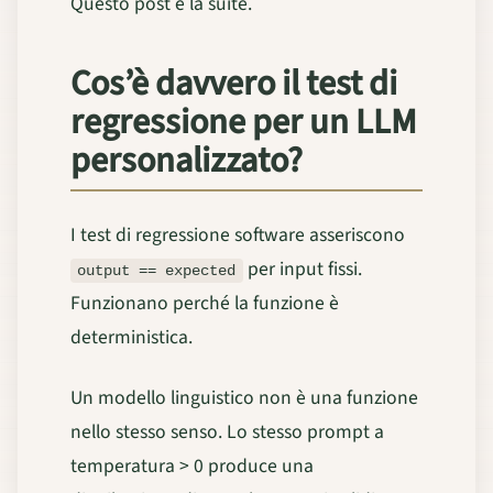
Questo post è la suite.
Cos’è davvero il test di
regressione per un LLM
personalizzato?
I test di regressione software asseriscono
per input fissi.
output == expected
Funzionano perché la funzione è
deterministica.
Un modello linguistico non è una funzione
nello stesso senso. Lo stesso prompt a
temperatura > 0 produce una