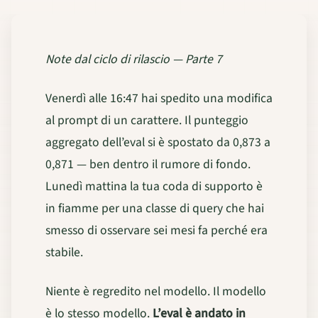
Note dal ciclo di rilascio — Parte 7
Venerdì alle 16:47 hai spedito una modifica
al prompt di un carattere. Il punteggio
aggregato dell’eval si è spostato da 0,873 a
0,871 — ben dentro il rumore di fondo.
Lunedì mattina la tua coda di supporto è
in fiamme per una classe di query che hai
smesso di osservare sei mesi fa perché era
stabile.
Niente è regredito nel modello. Il modello
è lo stesso modello.
L’eval è andato in