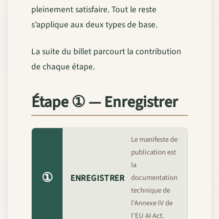
pleinement satisfaire. Tout le reste
s’applique aux deux types de base.
La suite du billet parcourt la contribution
de chaque étape.
Étape ① — Enregistrer
Le manifeste de
publication est
la
①
ENREGISTRER
documentation
technique de
l'Annexe IV de
l'EU AI Act.