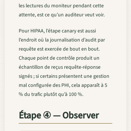
les lectures du moniteur pendant cette
attente, est ce qu’un auditeur veut voir.
Pour HIPAA, l’étape canary est aussi
l’endroit où la journalisation d’audit par
requête est exercée de bout en bout.
Chaque point de contrôle produit un
échantillon de reçus requête-réponse
signés ; si certains présentent une gestion
mal configurée des PHI, cela apparaît à 5
% du trafic plutôt qu’à 100 %.
Étape ④ — Observer