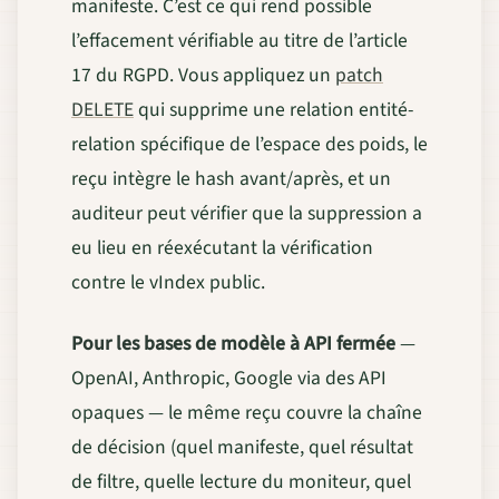
manifeste. C’est ce qui rend possible
l’effacement vérifiable au titre de l’article
17 du RGPD. Vous appliquez un
patch
DELETE
qui supprime une relation entité-
relation spécifique de l’espace des poids, le
reçu intègre le hash avant/après, et un
auditeur peut vérifier que la suppression a
eu lieu en réexécutant la vérification
contre le vIndex public.
Pour les bases de modèle à API fermée
—
OpenAI, Anthropic, Google via des API
opaques — le même reçu couvre la chaîne
de décision (quel manifeste, quel résultat
de filtre, quelle lecture du moniteur, quel