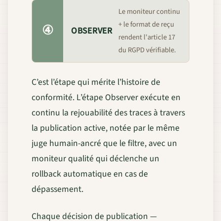
Le moniteur continu
+ le format de reçu
④
OBSERVER
rendent l'article 17
du RGPD vérifiable.
C’est l’étape qui mérite l’histoire de
conformité. L’étape Observer exécute en
continu la rejouabilité des traces à travers
la publication active, notée par le même
juge humain-ancré que le filtre, avec un
moniteur qualité qui déclenche un
rollback automatique en cas de
dépassement.
Chaque décision de publication —