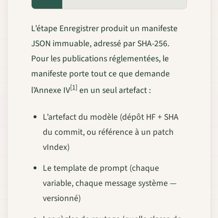
L’étape Enregistrer produit un manifeste
JSON immuable, adressé par SHA-256.
Pour les publications réglementées, le
manifeste porte tout ce que demande
[1]
l’Annexe IV
en un seul artefact :
L’artefact du modèle (dépôt HF + SHA
du commit, ou référence à un patch
vIndex)
Le template de prompt (chaque
variable, chaque message système —
versionné)