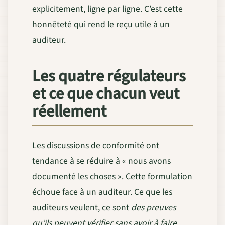
explicitement, ligne par ligne. C’est cette
honnêteté qui rend le reçu utile à un
auditeur.
Les quatre régulateurs
et ce que chacun veut
réellement
Les discussions de conformité ont
tendance à se réduire à « nous avons
documenté les choses ». Cette formulation
échoue face à un auditeur. Ce que les
auditeurs veulent, ce sont
des preuves
qu’ils peuvent vérifier sans avoir à faire