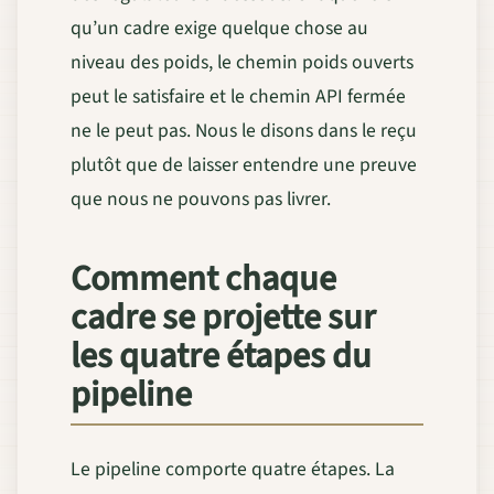
qu’un cadre exige quelque chose au
niveau des poids, le chemin poids ouverts
peut le satisfaire et le chemin API fermée
ne le peut pas. Nous le disons dans le reçu
plutôt que de laisser entendre une preuve
que nous ne pouvons pas livrer.
Comment chaque
cadre se projette sur
les quatre étapes du
pipeline
Le pipeline comporte quatre étapes. La