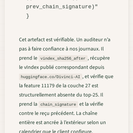
prev_chain_signature)"

Cet artefact est vérifiable. Un auditeur n’a
pas à faire confiance à nos journaux. Il
prend le
, récupère
vindex_sha256_after
le vIndex publié correspondant depuis
, et vérifie que
huggingface.co/Divinci-AI
la feature 11179 de la couche 27 est
structurellement absente du top-25. Il
prend la
et la vérifie
chain_signature
contre le reçu précédent. La chaîne
entière est ancrée à l’extérieur selon un
calendrier que le client configure.