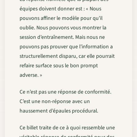
équipes doivent donner est : « Nous
pouvons affiner le modèle pour qu’il
oublie. Nous pouvons vous montrer la
session d’entraînement. Mais nous ne
pouvons pas prouver que l’information a
structurellement disparu, car elle pourrait
refaire surface sous le bon prompt
adverse. »
Ce n’est pas une réponse de conformité.
C’est une non-réponse avec un
haussement d’épaules procédural.
Ce billet traite de ce à quoi ressemble une