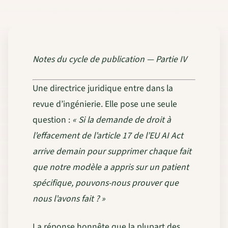
Notes du cycle de publication — Partie IV
Une directrice juridique entre dans la
revue d’ingénierie. Elle pose une seule
question :
« Si la demande de droit à
l’effacement de l’article 17 de l’EU AI Act
arrive demain pour supprimer chaque fait
que notre modèle a appris sur un patient
spécifique, pouvons-nous prouver que
nous l’avons fait ? »
La réponse honnête que la plupart des