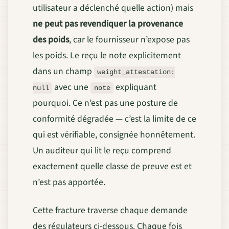
utilisateur a déclenché quelle action) mais
ne peut pas revendiquer la provenance
des poids
, car le fournisseur n’expose pas
les poids. Le reçu le note explicitement
dans un champ
weight_attestation:
avec une
expliquant
null
note
pourquoi. Ce n’est pas une posture de
conformité dégradée — c’est la limite de ce
qui est vérifiable, consignée honnêtement.
Un auditeur qui lit le reçu comprend
exactement quelle classe de preuve est et
n’est pas apportée.
Cette fracture traverse chaque demande
des régulateurs ci-dessous. Chaque fois