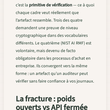
c’est la
primitive de vérification
— ce à quoi
chaque cadre veut réellement que
l’artefact ressemble. Trois des quatre
demandent une preuve de niveau
cryptographique dans des vocabulaires
différents. Le quatrième (NIST AI RMF) est
volontaire, mais devenu de facto
obligatoire dans les processus d’achat en
entreprise. Ils convergent vers la même
forme : un artefact qu’un auditeur peut
vérifier sans faire confiance à vos journaux.
La fracture : poids
ouverts vs API fermée