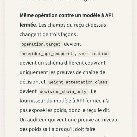
Même opération contre un modèle à API
fermée.
Les champs du reçu ci-dessus
changent de trois façons :
devient
operation.target
,
provider_api_endpoint
verification
devient un schéma différent couvrant
uniquement les preuves de chaîne de
décision, et
weight_attestation_class
devient
. Le
decision_chain_only
fournisseur du modèle à API fermée n’a
pas exposé les poids, donc le reçu le dit.
Un auditeur qui veut une preuve au niveau
des poids sait alors qu’il doit faire