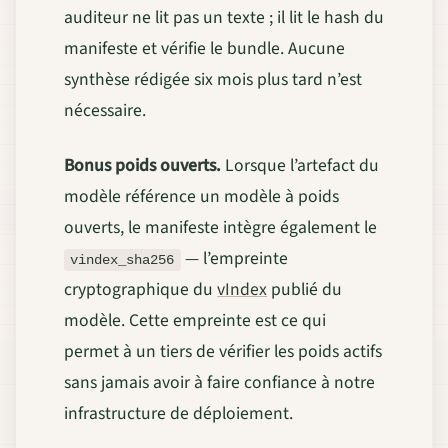
auditeur ne lit pas un texte ; il lit le hash du
manifeste et vérifie le bundle. Aucune
synthèse rédigée six mois plus tard n’est
nécessaire.
Bonus poids ouverts.
Lorsque l’artefact du
modèle référence un modèle à poids
ouverts, le manifeste intègre également le
— l’empreinte
vindex_sha256
cryptographique du
vIndex
publié du
modèle. Cette empreinte est ce qui
permet à un tiers de vérifier les poids actifs
sans jamais avoir à faire confiance à notre
infrastructure de déploiement.