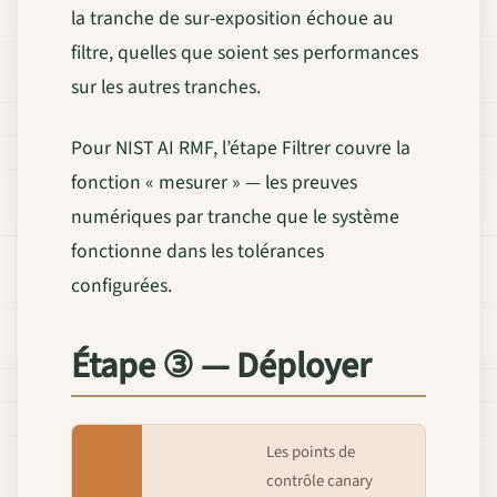
la tranche de sur-exposition échoue au
filtre, quelles que soient ses performances
sur les autres tranches.
Pour NIST AI RMF, l’étape Filtrer couvre la
fonction « mesurer » — les preuves
numériques par tranche que le système
fonctionne dans les tolérances
configurées.
Étape ③ — Déployer
Les points de
contrôle canary