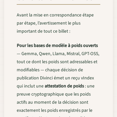
Avant la mise en correspondance étape
par étape, l’avertissement le plus
important de tout ce billet :
Pour les bases de modèle à poids ouverts
— Gemma, Qwen, Llama, Mistral, GPT-OSS,
tout ce dont les poids sont adressables et
modifiables — chaque décision de
publication Divinci émet un reçu vIndex
qui inclut une
attestation de poids
: une
preuve cryptographique que les poids
actifs au moment de la décision sont
exactement les poids enregistrés par le