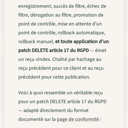
enregistrement, succès de filtre, échec de
filtre, dérogation au filtre, promotion de
point de contrôle, mise en attente d’un
point de contrôle, rollback automatique,
rollback manuel,
et toute application d’un
patch DELETE article 17 du RGPD
— émet
un reçu vIndex. Chaîné par hachage au
reçu précédent pour ce client et au reçu
précédent pour cette publication.
Voici à quoi ressemble un véritable reçu
pour un patch DELETE article 17 du RGPD
— adapté directement du format
documenté sur la
page de conformité
: