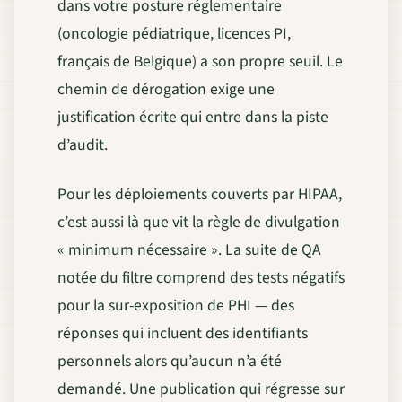
dans votre posture réglementaire
(oncologie pédiatrique, licences PI,
français de Belgique) a son propre seuil. Le
chemin de dérogation exige une
justification écrite qui entre dans la piste
d’audit.
Pour les déploiements couverts par HIPAA,
c’est aussi là que vit la règle de divulgation
« minimum nécessaire ». La suite de QA
notée du filtre comprend des tests négatifs
pour la sur-exposition de PHI — des
réponses qui incluent des identifiants
personnels alors qu’aucun n’a été
demandé. Une publication qui régresse sur