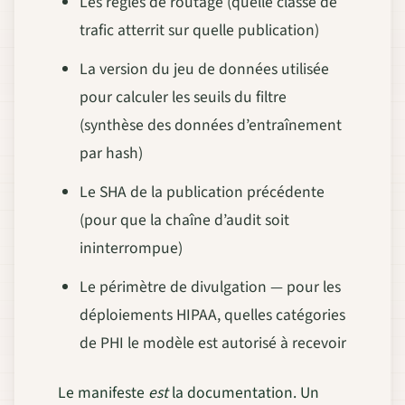
Les règles de routage (quelle classe de
trafic atterrit sur quelle publication)
La version du jeu de données utilisée
pour calculer les seuils du filtre
(synthèse des données d’entraînement
par hash)
Le SHA de la publication précédente
(pour que la chaîne d’audit soit
ininterrompue)
Le périmètre de divulgation — pour les
déploiements HIPAA, quelles catégories
de PHI le modèle est autorisé à recevoir
Le manifeste
est
la documentation. Un