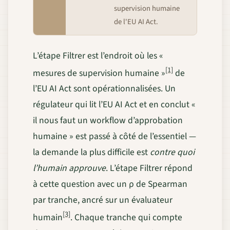
supervision humaine
de l'EU AI Act.
L’étape Filtrer est l’endroit où les «
[1]
mesures de supervision humaine »
de
l’EU AI Act sont opérationnalisées. Un
régulateur qui lit l’EU AI Act et en conclut «
il nous faut un workflow d’approbation
humaine » est passé à côté de l’essentiel —
la demande la plus difficile est
contre quoi
l’humain approuve
. L’étape Filtrer répond
à cette question avec un ρ de Spearman
par tranche, ancré sur un évaluateur
[3]
humain
. Chaque tranche qui compte