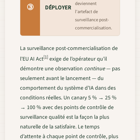
deviennent
③
DÉPLOYER
l'artefact de
surveillance post-
commercialisation.
La surveillance post-commercialisation de
[1]
l’EU AI Act
exige de l’opérateur qu’il
démontre une observation
continue
— pas
seulement avant le lancement — du
comportement du système d’IA dans des
conditions réelles. Un canary 5 % → 25 %
→ 100 % avec des points de contrôle de
surveillance qualité est la façon la plus
naturelle de la satisfaire. Le temps
d’attente à chaque point de contrôle, plus