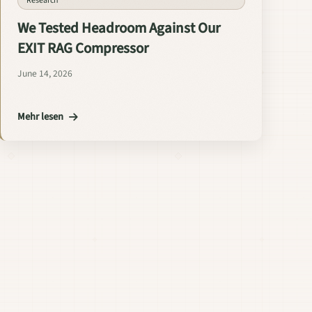
Research
We Tested Headroom Against Our
EXIT RAG Compressor
June 14, 2026
Mehr lesen