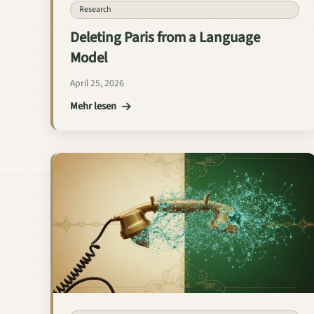
Research
Deleting Paris from a Language
Model
April 25, 2026
Mehr lesen