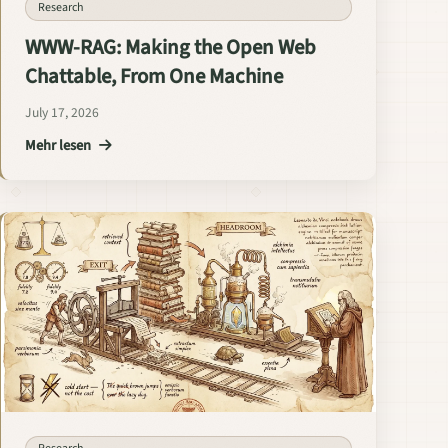
Research
WWW-RAG: Making the Open Web
Chattable, From One Machine
July 17, 2026
Mehr lesen