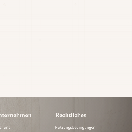
nternehmen
Rechtliches
er uns
Nutzungsbedingungen