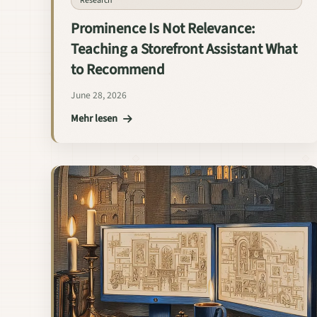
Research
Prominence Is Not Relevance:
Teaching a Storefront Assistant What
to Recommend
June 28, 2026
Mehr lesen