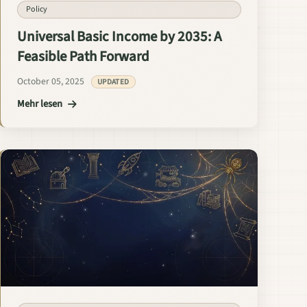
Policy
Universal Basic Income by 2035: A
Feasible Path Forward
October 05, 2025
UPDATED
Mehr lesen