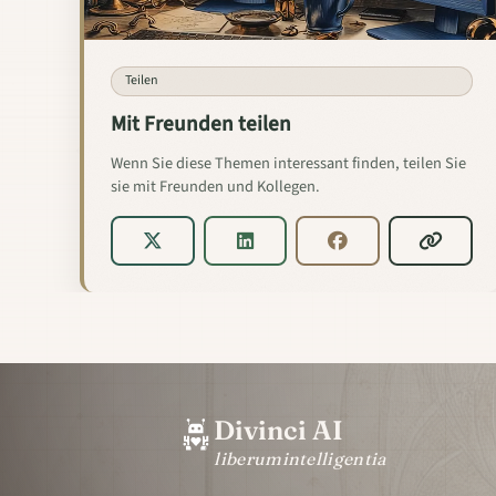
Teilen
Mit Freunden teilen
Wenn Sie diese Themen interessant finden, teilen Sie
sie mit Freunden und Kollegen.
Divinci AI
liberum
intelligentia