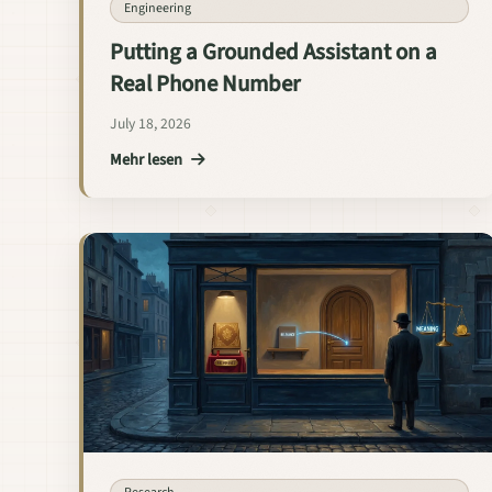
Engineering
Putting a Grounded Assistant on a
Real Phone Number
July 18, 2026
Mehr lesen