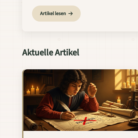
Artikel lesen
Aktuelle Artikel