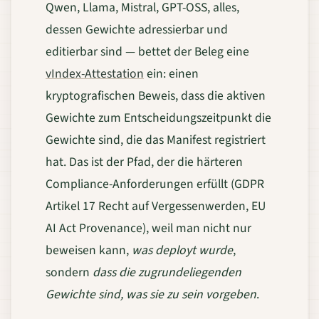
Qwen, Llama, Mistral, GPT-OSS, alles,
dessen Gewichte adressierbar und
editierbar sind — bettet der Beleg eine
vIndex-Attestation
ein: einen
kryptografischen Beweis, dass die aktiven
Gewichte zum Entscheidungszeitpunkt die
Gewichte sind, die das Manifest registriert
hat. Das ist der Pfad, der die härteren
Compliance-Anforderungen erfüllt (GDPR
Artikel 17 Recht auf Vergessenwerden, EU
AI Act Provenance), weil man nicht nur
beweisen kann,
was deployt wurde
,
sondern
dass die zugrundeliegenden
Gewichte sind, was sie zu sein vorgeben
.