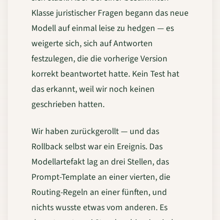
Klasse juristischer Fragen begann das neue
Modell auf einmal leise zu hedgen — es
weigerte sich, sich auf Antworten
festzulegen, die die vorherige Version
korrekt beantwortet hatte. Kein Test hat
das erkannt, weil wir noch keinen
geschrieben hatten.
Wir haben zurückgerollt — und das
Rollback selbst war ein Ereignis. Das
Modellartefakt lag an drei Stellen, das
Prompt-Template an einer vierten, die
Routing-Regeln an einer fünften, und
nichts wusste etwas vom anderen. Es