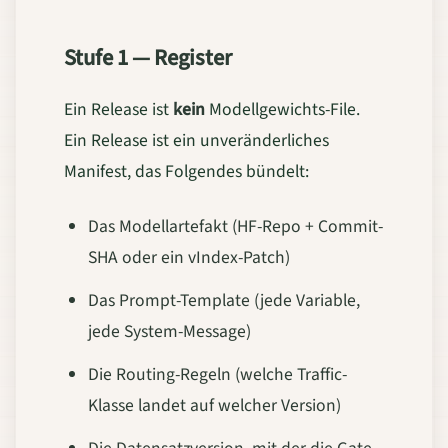
Stufe 1 — Register
Ein Release ist
kein
Modellgewichts-File.
Ein Release ist ein unveränderliches
Manifest, das Folgendes bündelt:
Das Modellartefakt (HF-Repo + Commit-
SHA oder ein vIndex-Patch)
Das Prompt-Template (jede Variable,
jede System-Message)
Die Routing-Regeln (welche Traffic-
Klasse landet auf welcher Version)