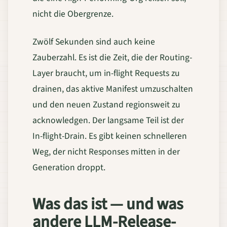
nicht die Obergrenze.
Zwölf Sekunden sind auch keine
Zauberzahl. Es ist die Zeit, die der Routing-
Layer braucht, um in-flight Requests zu
drainen, das aktive Manifest umzuschalten
und den neuen Zustand regionsweit zu
acknowledgen. Der langsame Teil ist der
In-flight-Drain. Es gibt keinen schnelleren
Weg, der nicht Responses mitten in der
Generation droppt.
Was das ist — und was
andere LLM-Release-