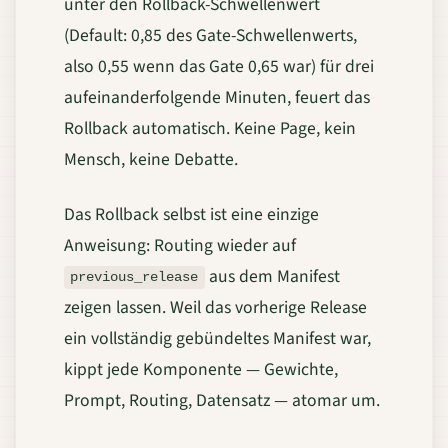
unter den Rollback-Schwellenwert
(Default: 0,85 des Gate-Schwellenwerts,
also 0,55 wenn das Gate 0,65 war) für drei
aufeinanderfolgende Minuten, feuert das
Rollback automatisch. Keine Page, kein
Mensch, keine Debatte.
Das Rollback selbst ist eine einzige
Anweisung: Routing wieder auf
aus dem Manifest
previous_release
zeigen lassen. Weil das vorherige Release
ein vollständig gebündeltes Manifest war,
kippt jede Komponente — Gewichte,
Prompt, Routing, Datensatz — atomar um.