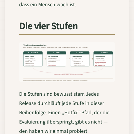
dass ein Mensch wach ist.
Die vier Stufen
Die Stufen sind bewusst starr. Jedes
Release durchläuft jede Stufe in dieser
Reihenfolge. Einen „Hotfix“-Pfad, der die
Evaluierung überspringt, gibt es nicht —
den haben wir einmal probiert.