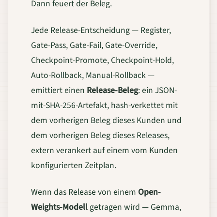
Dann feuert der Beleg.
Jede Release-Entscheidung — Register,
Gate-Pass, Gate-Fail, Gate-Override,
Checkpoint-Promote, Checkpoint-Hold,
Auto-Rollback, Manual-Rollback —
emittiert einen
Release-Beleg
: ein JSON-
mit-SHA-256-Artefakt, hash-verkettet mit
dem vorherigen Beleg dieses Kunden und
dem vorherigen Beleg dieses Releases,
extern verankert auf einem vom Kunden
konfigurierten Zeitplan.
Wenn das Release von einem
Open-
Weights-Modell
getragen wird — Gemma,