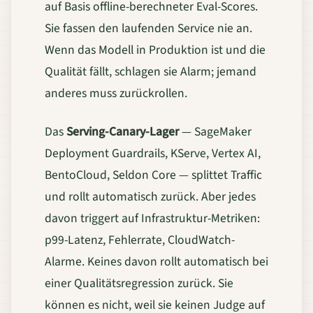
auf Basis offline-berechneter Eval-Scores.
Sie fassen den laufenden Service nie an.
Wenn das Modell in Produktion ist und die
Qualität fällt, schlagen sie Alarm; jemand
anderes muss zurückrollen.
Das
Serving-Canary-Lager
— SageMaker
Deployment Guardrails, KServe, Vertex AI,
BentoCloud, Seldon Core — splittet Traffic
und rollt automatisch zurück. Aber jedes
davon triggert auf Infrastruktur-Metriken:
p99-Latenz, Fehlerrate, CloudWatch-
Alarme. Keines davon rollt automatisch bei
einer Qualitätsregression zurück. Sie
können es nicht, weil sie keinen Judge auf