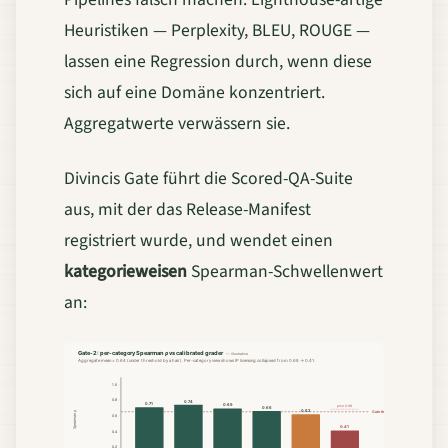
Heuristiken — Perplexity, BLEU, ROUGE —
lassen eine Regression durch, wenn diese
sich auf eine Domäne konzentriert.
Aggregatwerte verwässern sie.
Divincis Gate führt die Scored-QA-Suite
aus, mit der das Release-Manifest
registriert wurde, und wendet einen
kategorieweisen
Spearman-Schwellenwert
an: