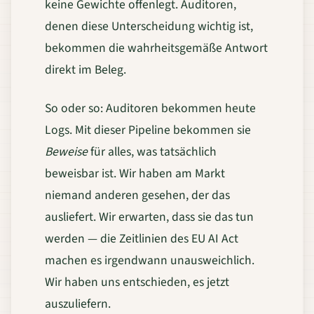
keine Gewichte offenlegt. Auditoren,
denen diese Unterscheidung wichtig ist,
bekommen die wahrheitsgemäße Antwort
direkt im Beleg.
So oder so: Auditoren bekommen heute
Logs. Mit dieser Pipeline bekommen sie
Beweise
für alles, was tatsächlich
beweisbar ist. Wir haben am Markt
niemand anderen gesehen, der das
ausliefert. Wir erwarten, dass sie das tun
werden — die Zeitlinien des EU AI Act
machen es irgendwann unausweichlich.
Wir haben uns entschieden, es jetzt
auszuliefern.