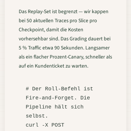
Das Replay-Set ist begrenzt — wir kappen
bei 50 aktuellen Traces pro Slice pro
Checkpoint, damit die Kosten
vorhersehbar sind. Das Grading dauert bei
5 % Traffic etwa 90 Sekunden. Langsamer
als ein flacher Prozent-Canary, schneller als
auf ein Kundenticket zu warten.
# Der Roll-Befehl ist 
Fire-and-Forget. Die 
Pipeline hält sich 
selbst.

curl -X POST 