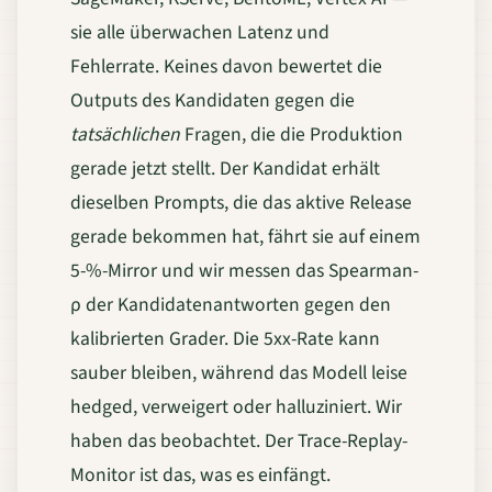
sie alle überwachen Latenz und
Fehlerrate. Keines davon bewertet die
Outputs des Kandidaten gegen die
tatsächlichen
Fragen, die die Produktion
gerade jetzt stellt. Der Kandidat erhält
dieselben Prompts, die das aktive Release
gerade bekommen hat, fährt sie auf einem
5-%-Mirror und wir messen das Spearman-
ρ der Kandidatenantworten gegen den
kalibrierten Grader. Die 5xx-Rate kann
sauber bleiben, während das Modell leise
hedged, verweigert oder halluziniert. Wir
haben das beobachtet. Der Trace-Replay-
Monitor ist das, was es einfängt.