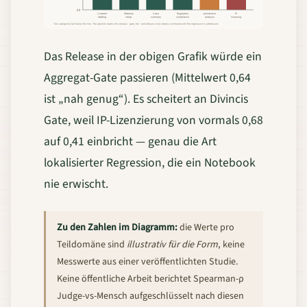
Das Release in der obigen Grafik würde ein
Aggregat-Gate passieren (Mittelwert 0,64
ist „nah genug“). Es scheitert an Divincis
Gate, weil IP-Lizenzierung von vormals 0,68
auf 0,41 einbricht — genau die Art
lokalisierter Regression, die ein Notebook
nie erwischt.
Zu den Zahlen im Diagramm:
die Werte pro
Teildomäne sind
illustrativ für die Form
, keine
Messwerte aus einer veröffentlichten Studie.
Keine öffentliche Arbeit berichtet Spearman-ρ
Judge-vs-Mensch aufgeschlüsselt nach diesen