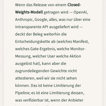
Wenn das Release von einem
Closed-
Weights-Modell
getragen wird — OpenAI,
Anthropic, Google, alles, was nur über eine
intransparente API ausgeliefert wird —
deckt der Beleg weiterhin die
Entscheidungskette ab (welches Manifest,
welches Gate-Ergebnis, welche Monitor-
Messung, welcher User welche Aktion
ausgelöst hat), kann aber die
zugrundeliegenden Gewichte nicht
attestieren, weil wir sie nicht sehen
können. Das ist keine Limitierung der
Pipeline; es ist eine Limitierung dessen,
was verifizierbar ist, wenn der Anbieter