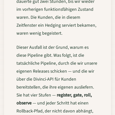
dauerte gut zwei Stunden, bis wir wieder
im vorherigen funktionsfähigen Zustand
waren. Die Kunden, die in diesem
Zeitfenster ein Hedging serviert bekamen,
waren wenig begeistert.
Dieser Ausfall ist der Grund, warum es
diese Pipeline gibt. Was folgt, ist die
tatsächliche Pipeline, durch die wir unsere
eigenen Releases schicken — und die wir
über die Divinci-API für Kunden
bereitstellen, die ihre eigenen ausliefern.
Sie hat vier Stufen —
register, gate, roll,
observe
— und jeder Schritt hat einen
Rollback-Pfad, der nicht davon abhängt,