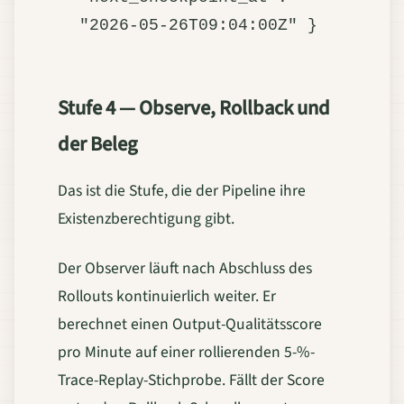
Stufe 4 — Observe, Rollback und
der Beleg
Das ist die Stufe, die der Pipeline ihre
Existenzberechtigung gibt.
Der Observer läuft nach Abschluss des
Rollouts kontinuierlich weiter. Er
berechnet einen Output-Qualitätsscore
pro Minute auf einer rollierenden 5-%-
Trace-Replay-Stichprobe. Fällt der Score