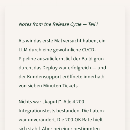
Notes from the Release Cycle — Teil I
Als wir das erste Mal versucht haben, ein
LLM durch eine gewöhnliche CI/CD-
Pipeline auszuliefern, lief der Build grün
durch, das Deploy war erfolgreich — und
der Kundensupport eröffnete innerhalb
von sieben Minuten Tickets.
Nichts war „kaputt“. Alle 4.200
Integrationstests bestanden. Die Latenz
war unverändert. Die 200-OK-Rate hielt
sich stabil. Aber bei einer bestimmten