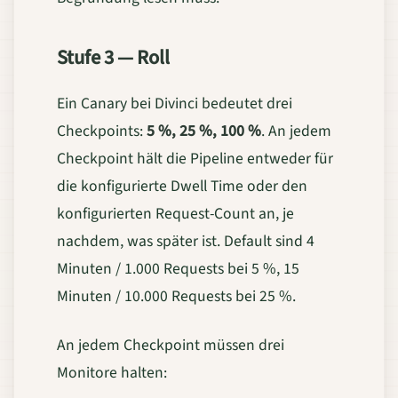
Stufe 3 — Roll
Ein Canary bei Divinci bedeutet drei
Checkpoints:
5 %, 25 %, 100 %
. An jedem
Checkpoint hält die Pipeline entweder für
die konfigurierte Dwell Time oder den
konfigurierten Request-Count an, je
nachdem, was später ist. Default sind 4
Minuten / 1.000 Requests bei 5 %, 15
Minuten / 10.000 Requests bei 25 %.
An jedem Checkpoint müssen drei
Monitore halten: