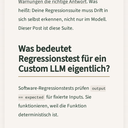
Warnungen die richtige Antwort
. Was
heißt: Deine Regressionssuite muss Drift in
sich selbst erkennen, nicht nur im Modell.
Dieser Post ist diese Suite.
Was bedeutet
Regressionstest für ein
Custom LLM eigentlich?
Software-Regressionstests prüfen
output
für fixierte Inputs. Sie
== expected
funktionieren, weil die Funktion
deterministisch ist.