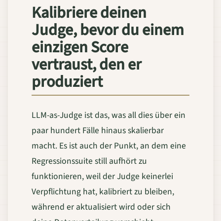
Kalibriere deinen
Judge, bevor du einem
einzigen Score
vertraust, den er
produziert
LLM-as-Judge ist das, was all dies über ein
paar hundert Fälle hinaus skalierbar
macht. Es ist auch der Punkt, an dem eine
Regressionssuite still aufhört zu
funktionieren, weil der Judge keinerlei
Verpflichtung hat, kalibriert zu bleiben,
während er aktualisiert wird oder sich