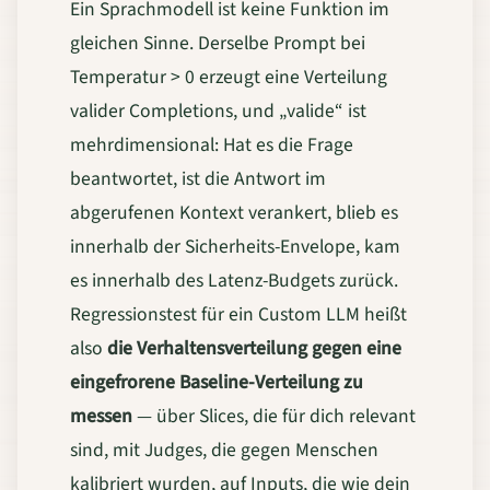
Ein Sprachmodell ist keine Funktion im
gleichen Sinne. Derselbe Prompt bei
Temperatur > 0 erzeugt eine Verteilung
valider Completions, und „valide“ ist
mehrdimensional: Hat es die Frage
beantwortet, ist die Antwort im
abgerufenen Kontext verankert, blieb es
innerhalb der Sicherheits-Envelope, kam
es innerhalb des Latenz-Budgets zurück.
Regressionstest für ein Custom LLM heißt
also
die Verhaltensverteilung gegen eine
eingefrorene Baseline-Verteilung zu
messen
— über Slices, die für dich relevant
sind, mit Judges, die gegen Menschen
kalibriert wurden, auf Inputs, die wie dein