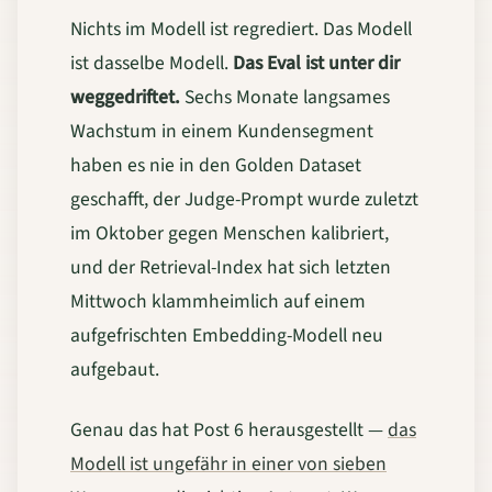
Nichts im Modell ist regrediert. Das Modell
ist dasselbe Modell.
Das Eval ist unter dir
weggedriftet.
Sechs Monate langsames
Wachstum in einem Kundensegment
haben es nie in den Golden Dataset
geschafft, der Judge-Prompt wurde zuletzt
im Oktober gegen Menschen kalibriert,
und der Retrieval-Index hat sich letzten
Mittwoch klammheimlich auf einem
aufgefrischten Embedding-Modell neu
aufgebaut.
Genau das hat Post 6 herausgestellt —
das
Modell ist ungefähr in einer von sieben