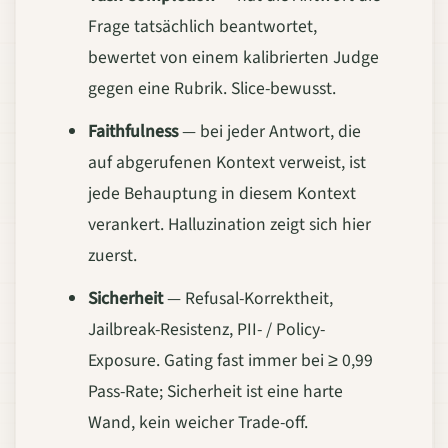
Frage tatsächlich beantwortet,
bewertet von einem kalibrierten Judge
gegen eine Rubrik. Slice-bewusst.
Faithfulness
— bei jeder Antwort, die
auf abgerufenen Kontext verweist, ist
jede Behauptung in diesem Kontext
verankert. Halluzination zeigt sich hier
zuerst.
Sicherheit
— Refusal-Korrektheit,
Jailbreak-Resistenz, PII- / Policy-
Exposure. Gating fast immer bei ≥ 0,99
Pass-Rate; Sicherheit ist eine harte
Wand, kein weicher Trade-off.