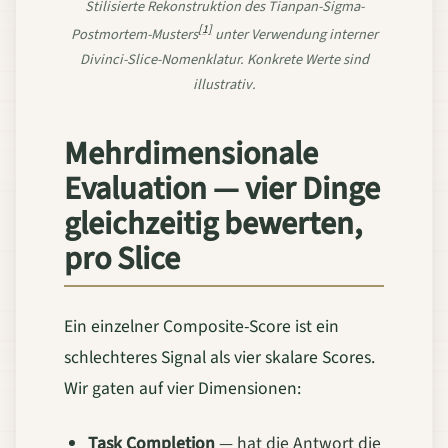
Stilisierte Rekonstruktion des Tianpan-Sigma-
[1]
Postmortem-Musters
unter Verwendung interner
Divinci-Slice-Nomenklatur. Konkrete Werte sind
illustrativ.
Mehrdimensionale
Evaluation — vier Dinge
gleichzeitig bewerten,
pro Slice
Ein einzelner Composite-Score ist ein
schlechteres Signal als vier skalare Scores.
Wir gaten auf vier Dimensionen:
Task Completion
— hat die Antwort die