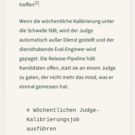
[2]
treffen
.
Wenn die wöchentliche Kalibrierung unter
die Schwelle fällt, wird der Judge
automatisch außer Dienst gestellt und der
diensthabende Eval-Engineer wird
gepaget. Die Release-Pipeline hält
Kandidaten offen, statt sie an einem Judge
zu gaten, der nicht mehr das misst, was er
einmal gemessen hat.
# Wöchentlichen Judge-
Kalibrierungsjob 
ausführen
