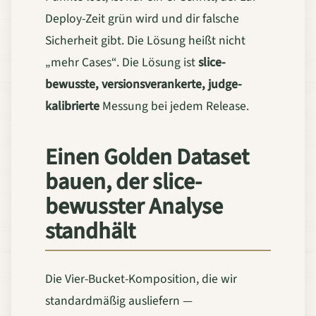
Deploy-Zeit grün wird und dir falsche
Sicherheit gibt. Die Lösung heißt nicht
„mehr Cases“. Die Lösung ist
slice-
bewusste, versionsverankerte, judge-
kalibrierte
Messung bei jedem Release.
Einen Golden Dataset
bauen, der slice-
bewusster Analyse
standhält
Die Vier-Bucket-Komposition, die wir
standardmäßig ausliefern —