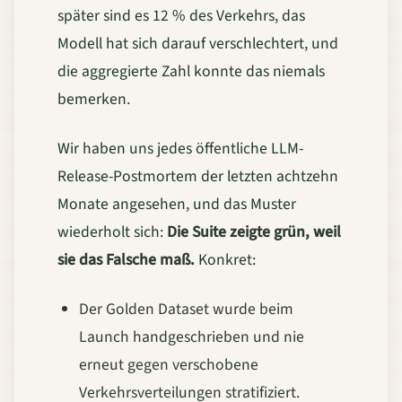
später sind es 12 % des Verkehrs, das
Modell hat sich darauf verschlechtert, und
die aggregierte Zahl konnte das niemals
bemerken.
Wir haben uns jedes öffentliche LLM-
Release-Postmortem der letzten achtzehn
Monate angesehen, und das Muster
wiederholt sich:
Die Suite zeigte grün, weil
sie das Falsche maß.
Konkret:
Der Golden Dataset wurde beim
Launch handgeschrieben und nie
erneut gegen verschobene
Verkehrsverteilungen stratifiziert.