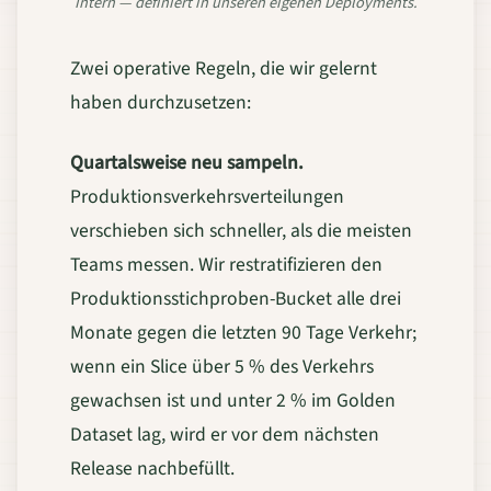
Intern — definiert in unseren eigenen Deployments.
Zwei operative Regeln, die wir gelernt
haben durchzusetzen:
Quartalsweise neu sampeln.
Produktionsverkehrsverteilungen
verschieben sich schneller, als die meisten
Teams messen. Wir restratifizieren den
Produktionsstichproben-Bucket alle drei
Monate gegen die letzten 90 Tage Verkehr;
wenn ein Slice über 5 % des Verkehrs
gewachsen ist und unter 2 % im Golden
Dataset lag, wird er vor dem nächsten
Release nachbefüllt.