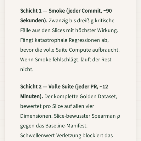
Schicht 1 — Smoke (jeder Commit, ~90
Sekunden).
Zwanzig bis dreißig kritische
Fälle aus den Slices mit höchster Wirkung.
Fängt katastrophale Regressionen ab,
bevor die volle Suite Compute aufbraucht.
Wenn Smoke fehlschlägt, läuft der Rest
nicht.
Schicht 2 — Volle Suite (jeder PR, ~12
Minuten).
Der komplette Golden Dataset,
bewertet pro Slice auf allen vier
Dimensionen. Slice-bewusster Spearman ρ
gegen das Baseline-Manifest.
Schwellenwert-Verletzung blockiert das