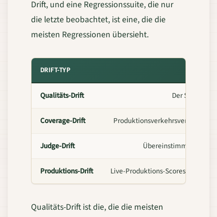
Drift, und eine Regressionssuite, die nur
die letzte beobachtet, ist eine, die die
meisten Regressionen übersieht.
DRIFT-TYP
Qualitäts-Drift
Der Score des 
Coverage-Drift
Produktionsverkehrsverteilung vs
Judge-Drift
Übereinstimmung des J
Produktions-Drift
Live-Produktions-Scores vs. Offli
Qualitäts-Drift ist die, die die meisten