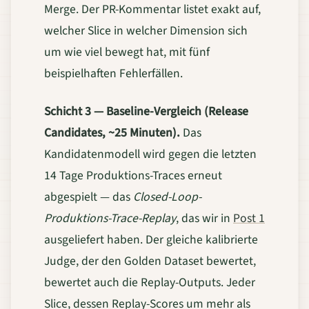
Merge. Der PR-Kommentar listet exakt auf,
welcher Slice in welcher Dimension sich
um wie viel bewegt hat, mit fünf
beispielhaften Fehlerfällen.
Schicht 3 — Baseline-Vergleich (Release
Candidates, ~25 Minuten).
Das
Kandidatenmodell wird gegen die letzten
14 Tage Produktions-Traces erneut
abgespielt — das
Closed-Loop-
Produktions-Trace-Replay
, das wir in
Post 1
ausgeliefert haben. Der gleiche kalibrierte
Judge, der den Golden Dataset bewertet,
bewertet auch die Replay-Outputs. Jeder
Slice, dessen Replay-Scores um mehr als