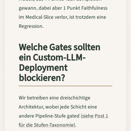
gewann, dabei aber 1 Punkt Faithfulness
im Medical-Slice verlor, ist trotzdem eine
Regression.
Welche Gates sollten
ein Custom-LLM-
Deployment
blockieren?
Wir betreiben eine dreischichtige
Architektur, wobei jede Schicht eine
andere Pipeline-Stufe gated (
siehe Post 1
für die Stufen-Taxonomie
).