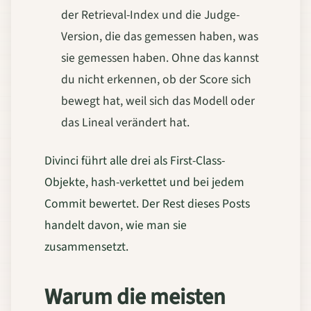
der Retrieval-Index und die Judge-
Version, die das gemessen haben, was
sie gemessen haben. Ohne das kannst
du nicht erkennen, ob der Score sich
bewegt hat, weil sich das Modell oder
das Lineal verändert hat.
Divinci führt alle drei als First-Class-
Objekte, hash-verkettet und bei jedem
Commit bewertet. Der Rest dieses Posts
handelt davon, wie man sie
zusammensetzt.
Warum die meisten