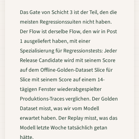
Das Gate von Schicht 3 ist der Teil, den die
meisten Regressionssuiten nicht haben.
Der Flow ist derselbe Flow, den wir in Post
1 ausgeliefert haben, mit einer
Spezialisierung für Regressionstests: Jeder
Release Candidate wird mit seinem Score
auf dem Offline-Golden-Dataset Slice für
Slice mit seinem Score auf einem 14-
tägigen Fenster wiederabgespielter
Produktions-Traces verglichen. Der Golden
Dataset misst, was wir vom Modell
erwartet haben. Der Replay misst, was das
Modell letzte Woche tatsächlich getan
hätte.