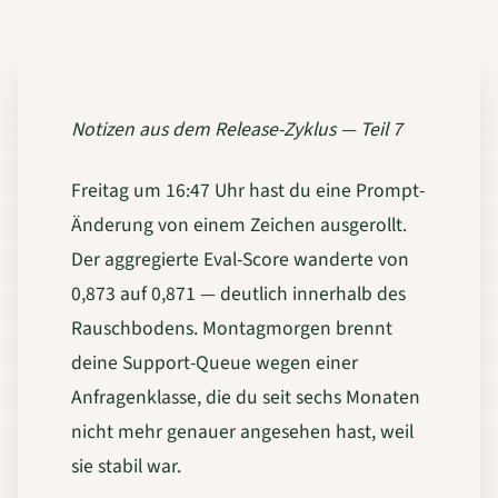
Notizen aus dem Release-Zyklus — Teil 7
Freitag um 16:47 Uhr hast du eine Prompt-
Änderung von einem Zeichen ausgerollt.
Der aggregierte Eval-Score wanderte von
0,873 auf 0,871 — deutlich innerhalb des
Rauschbodens. Montagmorgen brennt
deine Support-Queue wegen einer
Anfragenklasse, die du seit sechs Monaten
nicht mehr genauer angesehen hast, weil
sie stabil war.