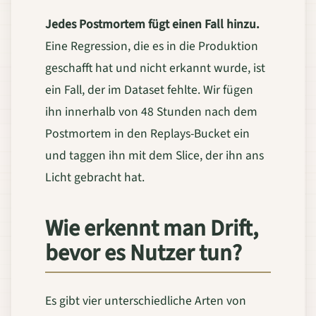
Jedes Postmortem fügt einen Fall hinzu.
Eine Regression, die es in die Produktion
geschafft hat und nicht erkannt wurde, ist
ein Fall, der im Dataset fehlte. Wir fügen
ihn innerhalb von 48 Stunden nach dem
Postmortem in den Replays-Bucket ein
und taggen ihn mit dem Slice, der ihn ans
Licht gebracht hat.
Wie erkennt man Drift,
bevor es Nutzer tun?
Es gibt vier unterschiedliche Arten von