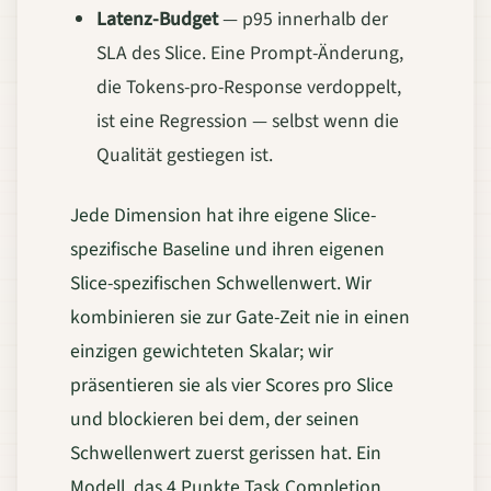
Latenz-Budget
— p95 innerhalb der
SLA des Slice. Eine Prompt-Änderung,
die Tokens-pro-Response verdoppelt,
ist eine Regression — selbst wenn die
Qualität gestiegen ist.
Jede Dimension hat ihre eigene Slice-
spezifische Baseline und ihren eigenen
Slice-spezifischen Schwellenwert. Wir
kombinieren sie zur Gate-Zeit nie in einen
einzigen gewichteten Skalar; wir
präsentieren sie als vier Scores pro Slice
und blockieren bei dem, der seinen
Schwellenwert zuerst gerissen hat. Ein
Modell, das 4 Punkte Task Completion