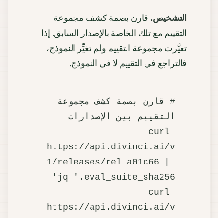
التشخيص.
قارن بصمة كشف مجموعة
التقييم مع تلك الخاصة بالإصدار السابق. إذا
تغيَّرت مجموعة التقييم ولم تغيِّر النموذج،
فالتراجع في التقييم لا في النموذج.
# قارن بصمة كشف مجموعة 
curl 
https://api.divinci.ai/v
1/releases/rel_a01c66 | 
curl 
https://api.divinci.ai/v