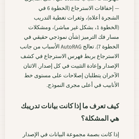
— إخفاقات الاسترجاع (الخطوة 6 في
الشجرة أعلاه)، وثغرات تغطية التدريب
(الخطوة 1، بشكل غير مباشر)، ومشكلات
مسار فك الترميز (شأن نموذجي حقيقي في
الخطوة 7). تعالج
AutoRAG
الأسباب من جانب
الاسترجاع بربط فهرس الاسترجاع في كشف
الإصدار وإعادة التثبيت في كل إصدار. الاثنان
الآخران يتطلبان إصلاحات على مستوى خط
الأنابيب في أعلى مجرى النموذج.
كيف تعرف ما إذا كانت بيانات تدريبك
هي المشكلة؟
إذا كانت بصمة مجموعة البيانات في الإصدار