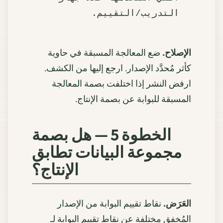
التدريب/التقييم.

الإصلاح.
ضع المعالجة المسبقة في حاوية
كأثر مُحدَّد الإصدار. ارجع إليها من الكشف.
ارفض النشر إذا اختلفت بصمة المعالجة
المسبقة للبوابة عن بصمة الإنتاج.
الخطوة 5 — هل بصمة
مجموعة البيانات تطابق
الإنتاج؟
العَرَض.
نقاط تقييم البوابة من الإصدار
المُخفق مختلفة عن نقاط تقييم البوابة لـ